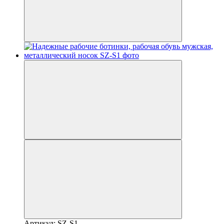
Артикул: SZ-S1