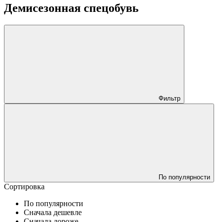
Демисезонная спецобувь
Фильтр
По популярности
Сортировка
По популярности
Сначала дешевле
Сначала дороже