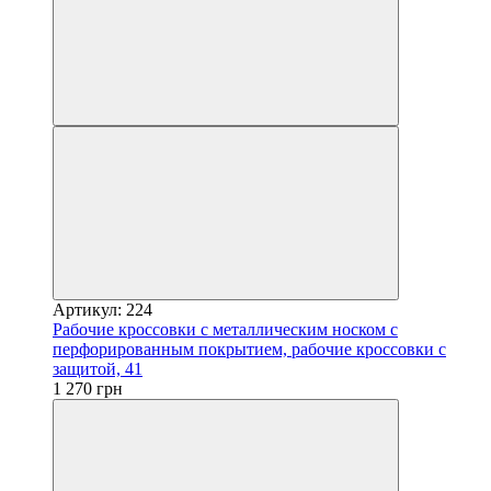
Артикул: 224
Рабочие кроссовки с металлическим носком с
перфорированным покрытием, рабочие кроссовки с
защитой, 41
1 270 грн