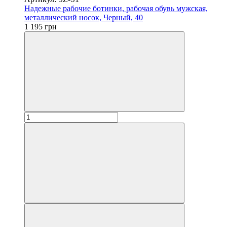
Надежные рабочие ботинки, рабочая обувь мужская,
металлический носок, Черный, 40
1 195 грн