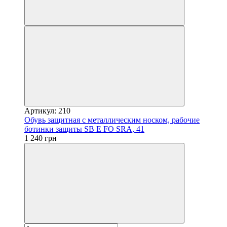
Артикул: 210
Обувь защитная с металлическим носком, рабочие
ботинки защиты SB E FO SRA, 41
1 240 грн