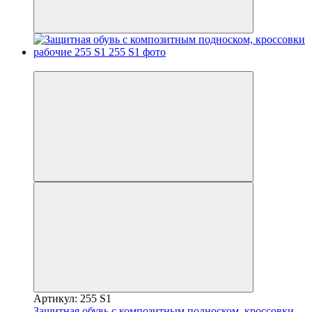
Новинка
Артикул: 255 S1
Защитная обувь с композитным подноском, кроссовки