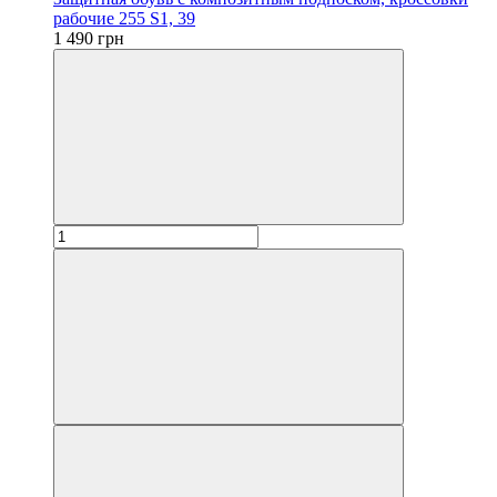
рабочие 255 S1, 39
1 490 грн