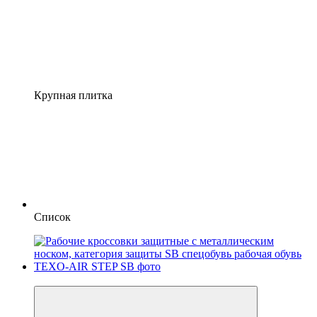
Крупная плитка
Список
−13%