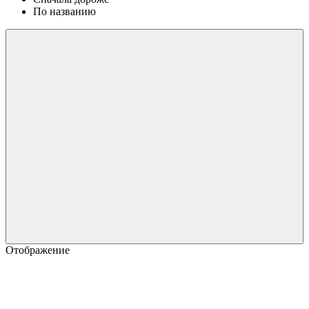
По названию
Отображение