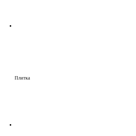
Плитка