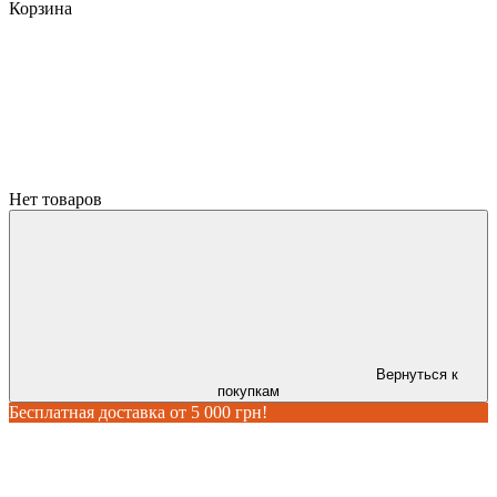
Корзина
Нет товаров
Вернуться к
покупкам
Бесплатная доставка от 5 000 грн!