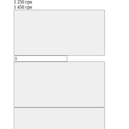
1 250 грн
1 450 грн