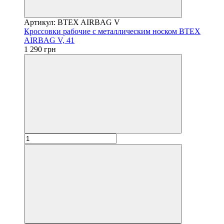
Артикул: BTEX AIRBAG V
Кроссовки рабочие с металлическим носком BTEX
AIRBAG V, 41
1 290 грн