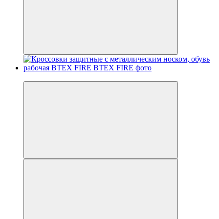
Новинка