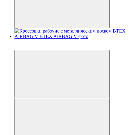
Новинка
Хит