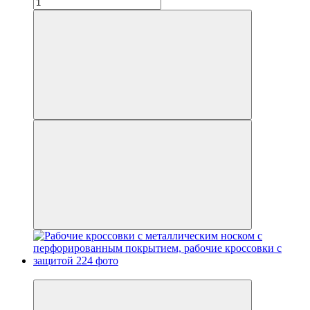
Новинка