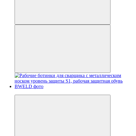
Новинка