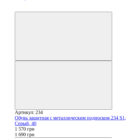
Распродажа
−7%
Артикул: 234
Обувь защитная с металлическим подноском 234 S1,
Серый, 40
1 570 грн
1 690 грн