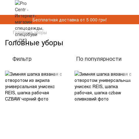
Бесплатная доставка от 5 000 грн!
Головные уборы
Головные уборы
Фильтр
По популярности