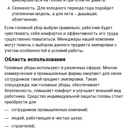
Сезонность. Для холодного периода года подойдет
утепленная модель, а для лета – дышащая,
облегченная.
Если головной убор выбран правильно, работник будет
чувствовать себя комфортно и эффективность его труда
существенно повыситься. Менеджеры нашей компании
могут помочь с выбором данного предмета экипировки с
учетом особенностей и условий работы.
Область использования
Головные уборы используют в различных сферах. Многие
коммерческие и промышленные фирмы закупают для своих
сотрудников такой предмет экипировки. Такая
спецодежда, как головные уборы, обеспечивает
безопасность, повышает комфорт и улучшает внешний вид
работника. Средство индивидуальной защиты головы стоит
приобрести для:
сотрудников промышленных компаний;
людей, работающих в чистых цехах;
строителей;