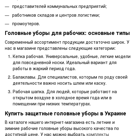
представителей коммунальных предприятий;
работников складов и центров логистики;
промоутеров.
Головные уборы для рабочих: основные типы
Современный ассортимент продукции достаточно широк. У
нас в магазине представлены следующие категории:
Кепка рабочая. Универсальные, удобные, легкие модели
для повседневной носки. Идеальный вариант для
работы в жаркий период года.
Балаклавы. Для специалистов, которым по роду своей
деятельности важно носить шлем или каску.
Рабочая шапка. Для людей, которые работают на
открытом воздухе в холодное время года или в
помещении при низких температурах.
Купить защитные головные уборы в Украине
В каталоге нашего интернет-магазина есть летние и
зимние рабочие головные уборы высокого качества по
доступной цене. У нас можно выбрать
комплекты