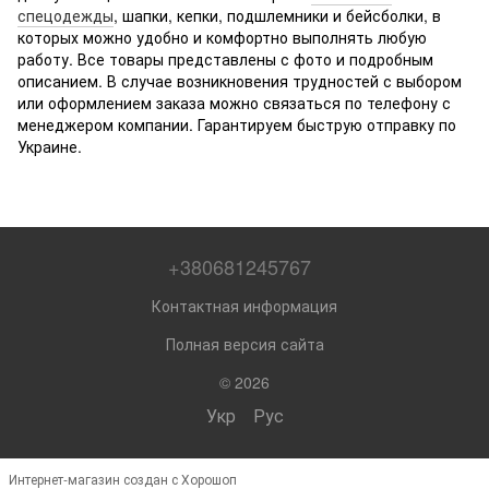
спецодежды
, шапки, кепки, подшлемники и бейсболки, в
которых можно удобно и комфортно выполнять любую
работу. Все товары представлены с фото и подробным
описанием. В случае возникновения трудностей с выбором
или оформлением заказа можно связаться по телефону с
менеджером компании. Гарантируем быструю отправку по
Украине.
+380681245767
Контактная информация
Полная версия сайта
© 2026
Укр
Рус
Интернет-магазин создан с Хорошоп