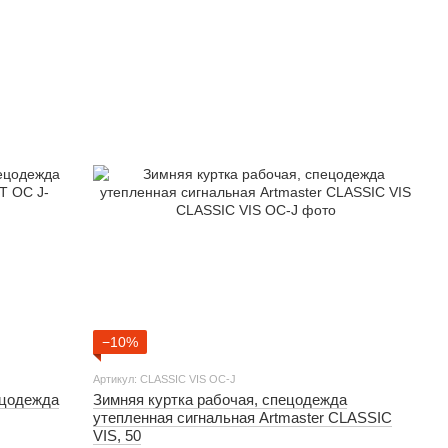
−10%
Артикул: CLASSIC VIS OC-J
ецодежда
Зимняя куртка рабочая, спецодежда
утепленная сигнальная Artmaster CLASSIC
VIS, 50