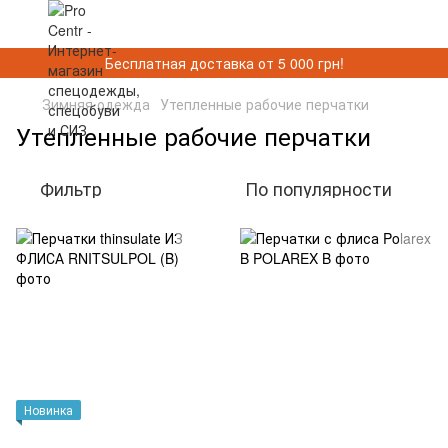
Бесплатная доставка от 5 000 грн!
Зимняя одежда
Утепленные рабочие перчатки
Утепленные рабочие перчатки
Фильтр
По популярности
Новинка