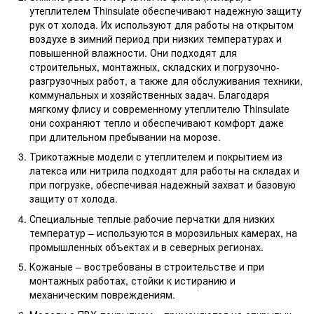
утеплителем Thinsulate обеспечивают надежную защиту
рук от холода. Их используют для работы на открытом
воздухе в зимний период при низких температурах и
повышенной влажности. Они подходят для
строительных, монтажных, складских и погрузочно-
разгрузочных работ, а также для обслуживания техники,
коммунальных и хозяйственных задач. Благодаря
мягкому флису и современному утеплителю Thinsulate
они сохраняют тепло и обеспечивают комфорт даже
при длительном пребывании на морозе.
Трикотажные модели с утеплителем и покрытием из
латекса или нитрила подходят для работы на складах и
при погрузке, обеспечивая надежный захват и базовую
защиту от холода.
Специальные теплые рабочие перчатки для низких
температур – используются в морозильных камерах, на
промышленных объектах и в северных регионах.
Кожаные – востребованы в строительстве и при
монтажных работах, стойки к истиранию и
механическим повреждениям.