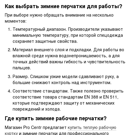
Как выбрать зимние перчатки для работы?
При выборе нужно обращать внимание на несколько
моментов:
Температурный диапазон. Производители указывают
минимальную температуру, при которой спецодежда
сохраняет защитные свойства.
Материал внешнего слоя и подкладки. Для работы во
влажной среде нужна водонепроницаемость, а для
точных действий важны гибкость и чувствительность
пальцев.
Размер. Слишком узкие модели сдавливают руку, а
большие снижают контроль над инструментом.
Соответствие стандартам. Также полезно проверить
соответствие товара стандартам EN 388 и EN 511,
которые подтверждают защиту от механических
повреждений и холода.
Где купить зимние рабочие перчатки?
Магазин Pro Centr предлагает
купить теплую рабочую
куртку
и зимние перчатки для профессионального