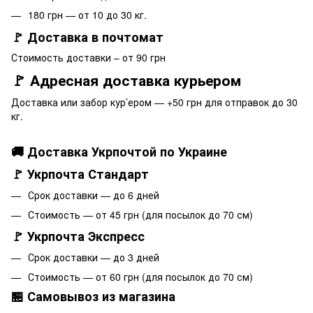
180 грн — от 10 до 30 кг.
🚩 Доставка в почтомат
Стоимость доставки – от 90 грн
🚩 Адресная доставка курьером
Доставка или забор кур’ером — +50 грн для отправок до 30
кг.
🚚 Доставка Укрпочтой по Украине
🚩 Укрпочта Стандарт
Срок доставки — до 6 дней
Стоимость — от 45 грн (для посылок до 70 см)
🚩 Укрпочта Экспресс
Срок доставки — до 3 дней
Стоимость — от 60 грн (для посылок до 70 см)
🏪 Самовывоз из магазина