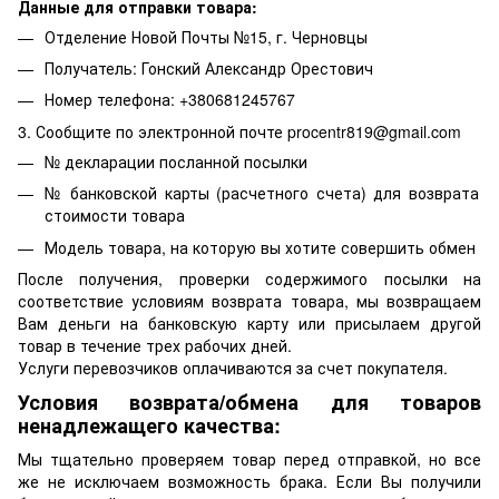
Данные для отправки товара:
Отделение Новой Почты №15, г. Черновцы
Получатель: Гонский Александр Орестович
Номер телефона: +380681245767
3. Сообщите по электронной почте procentr819@gmail.com
№ декларации посланной посылки
№ банковской карты (расчетного счета) для возврата
стоимости товара
Модель товара, на которую вы хотите совершить обмен
После получения, проверки содержимого посылки на
соответствие условиям возврата товара, мы возвращаем
Вам деньги на банковскую карту или присылаем другой
товар в течение трех рабочих дней.
Услуги перевозчиков оплачиваются за счет покупателя.
Условия возврата/обмена для товаров
ненадлежащего качества:
Мы тщательно проверяем товар перед отправкой, но все
же не исключаем возможность брака. Если Вы получили