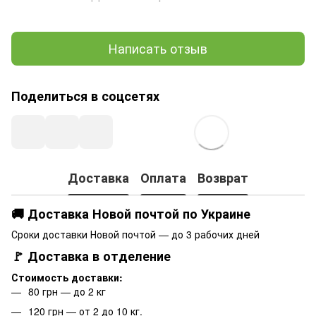
Написать отзыв
Поделиться в соцсетях
Доставка
Оплата
Возврат
🚚 Доставка Новой почтой по Украине
Сроки доставки Новой почтой — до 3 рабочих дней
🚩 Доставка в отделение
Стоимость доставки:
80 грн — до 2 кг
120 грн — от 2 до 10 кг.