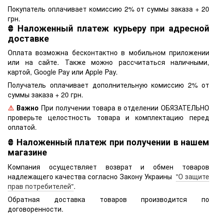
Покупатель оплачивает комиссию 2% от суммы заказа + 20
грн.
₴
Наложенный платеж курьеру при адресной
доставке
Оплата возможна бесконтактно в мобильном приложении
или на сайте. Также можно рассчитаться наличными,
картой, Google Pay или Apple Pay.
Получатель оплачивает дополнительную комиссию 2% от
суммы заказа + 20 грн.
⚠️
Важно
При получении товара в отделении ОБЯЗАТЕЛЬНО
проверьте целостность товара и комплектацию перед
оплатой.
₴
Наложенный платеж при получении в нашем
магазине
Компания осуществляет возврат и обмен товаров
надлежащего качества согласно Закону Украины
"О защите
прав потребителей"
.
Обратная доставка товаров производится по
договоренности.