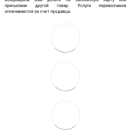
присылаем другой товар. Услуги перевозчиков
оплачиваются за счет продавца.