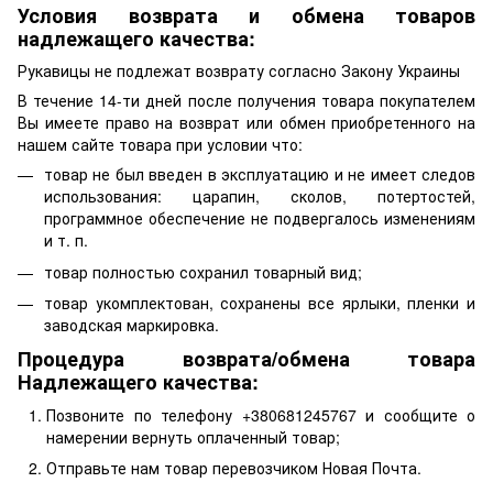
Условия возврата и обмена товаров
надлежащего качества:
Рукавицы не подлежат возврату согласно Закону Украины
В течение 14-ти дней после получения товара покупателем
Вы имеете право на возврат или обмен приобретенного на
нашем сайте товара при условии что:
товар не был введен в эксплуатацию и не имеет следов
использования: царапин, сколов, потертостей,
программное обеспечение не подвергалось изменениям
и т. п.
товар полностью сохранил товарный вид;
товар укомплектован, сохранены все ярлыки, пленки и
заводская маркировка.
Процедура возврата/обмена товара
Надлежащего качества:
Позвоните по телефону +380681245767 и сообщите о
намерении вернуть оплаченный товар;
Отправьте нам товар перевозчиком Новая Почта.