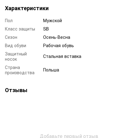
Характеристики
Пол
Мужской
Класс защиты
SB
Сезон
Осень-Весна
Вид обуви
Рабочая обувь
Защитный
Стальная вставка
носок
Страна
Польша
производства
Отзывы
Добавьте первый отзыв