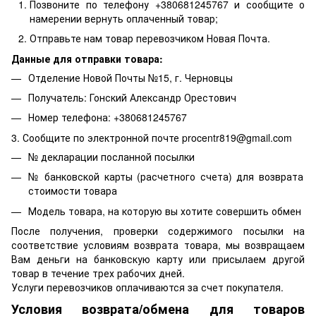
Позвоните по телефону +380681245767 и сообщите о
намерении вернуть оплаченный товар;
Отправьте нам товар перевозчиком Новая Почта.
Данные для отправки товара:
Отделение Новой Почты №15, г. Черновцы
Получатель: Гонский Александр Орестович
Номер телефона: +380681245767
3. Сообщите по электронной почте procentr819@gmail.com
№ декларации посланной посылки
№ банковской карты (расчетного счета) для возврата
стоимости товара
Модель товара, на которую вы хотите совершить обмен
После получения, проверки содержимого посылки на
соответствие условиям возврата товара, мы возвращаем
Вам деньги на банковскую карту или присылаем другой
товар в течение трех рабочих дней.
Услуги перевозчиков оплачиваются за счет покупателя.
Условия возврата/обмена для товаров