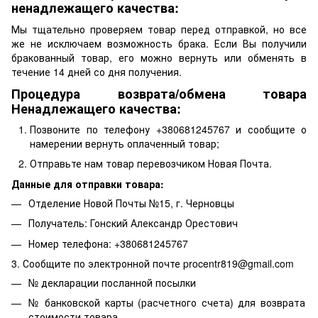
ненадлежащего качества:
Мы тщательно проверяем товар перед отправкой, но все
же не исключаем возможность брака. Если Вы получили
бракованный товар, его можно вернуть или обменять в
течение 14 дней со дня получения.
Процедура возврата/обмена товара
Ненадлежащего качества:
Позвоните по телефону +380681245767 и сообщите о
намерении вернуть оплаченный товар;
Отправьте нам товар перевозчиком Новая Почта.
Данные для отправки товара:
Отделение Новой Почты №15, г. Черновцы
Получатель: Гонский Александр Орестович
Номер телефона: +380681245767
3. Сообщите по электронной почте procentr819@gmail.com
№ декларации посланной посылки
№ банковской карты (расчетного счета) для возврата
стоимости товара