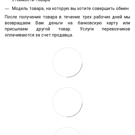
Модель товара, на которую вы хотите совершить обмен
После получения товара в течение трех рабочих дней мы
возвращаем Вам деньги на банковскую карту или
присылаем другой товар. Услуги перевозчиков
оплачиваются за счет продавца.