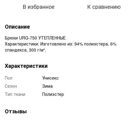
В избранное
К сравнению
Описание
Брюки URG-750 УТЕПЛЕННЫЕ
Характеристики: Изготовлено из: 94% полиэстера, 6%
спандекса, 300 г/м².
Характеристики
Пол
Унисекс
Сезон
Зима
Тип ткани
Полиэстер
Отзывы