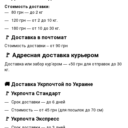
Стоимость доставки:
80 грн — до 2 кг
120 грн — от 2 до 10 кг.
180 грн — от 10 до 30 кг.
🚩 Доставка в почтомат
Стоимость доставки – от 90 грн
🚩 Адресная доставка курьером
Доставка или забор кур’ером — +50 грн для отправок до 30
кг.
🚚 Доставка Укрпочтой по Украине
🚩 Укрпочта Стандарт
Срок доставки — до 6 дней
Стоимость — от 45 грн (для посылок до 70 см)
🚩 Укрпочта Экспресс
Срок доставки — до 3 дней