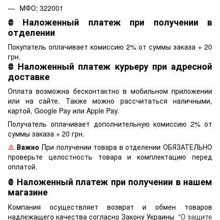
МФО: 322001
₴
Наложенный платеж при получении в
отделении
Покупатель оплачивает комиссию 2% от суммы заказа + 20
грн.
₴
Наложенный платеж курьеру при адресной
доставке
Оплата возможна бесконтактно в мобильном приложении
или на сайте. Также можно рассчитаться наличными,
картой, Google Pay или Apple Pay.
Получатель оплачивает дополнительную комиссию 2% от
суммы заказа + 20 грн.
⚠️
Важно
При получении товара в отделении ОБЯЗАТЕЛЬНО
проверьте целостность товара и комплектацию перед
оплатой.
₴
Наложенный платеж при получении в нашем
магазине
Компания осуществляет возврат и обмен товаров
надлежащего качества согласно Закону Украины
"О защите