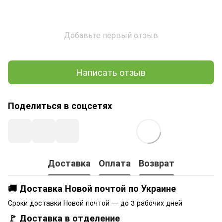
Добавьте первый отзыв
Написать отзыв
Поделиться в соцсетях
Доставка
Оплата
Возврат
🚚 Доставка Новой почтой по Украине
Сроки доставки Новой почтой — до 3 рабочих дней
🚩 Доставка в отделение