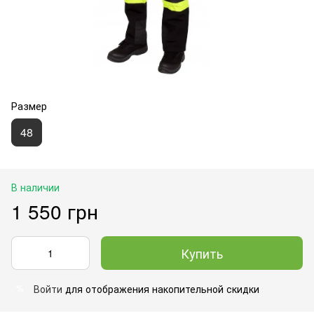
Размер
48
В наличии
1 550 грн
Купить
Войти
для отображения накопительной скидки
%