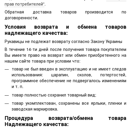
прав потребителей"
.
Обратная доставка товаров производится по
договоренности.
Условия возврата и обмена товаров
надлежащего качества:
Рукавицы не подлежат возврату согласно Закону Украины
В течение 14-ти дней после получения товара покупателем
Вы имеете право на возврат или обмен приобретенного на
нашем сайте товара при условии что:
товар не был введен в эксплуатацию и не имеет следов
использования: царапин, сколов, потертостей,
программное обеспечение не подвергалось изменениям
и т. п.
товар полностью сохранил товарный вид;
товар укомплектован, сохранены все ярлыки, пленки и
заводская маркировка.
Процедура возврата/обмена товара
Надлежащего качества: