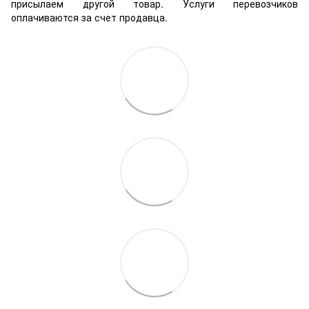
присылаем другой товар. Услуги перевозчиков
оплачиваются за счет продавца.