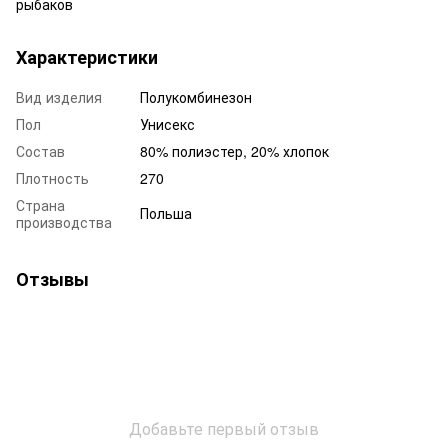
рыбаков
Характеристики
Вид изделия
Полукомбинезон
Пол
Унисекс
Состав
80% полиэстер, 20% хлопок
Плотность
270
Страна
Польша
производства
Отзывы
Добавьте первый отзыв