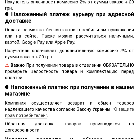
Покупатель оплачивает комиссию 2% от суммы заказа + 20
грн.
₴
Наложенный платеж курьеру при адресной
доставке
Оплата возможна бесконтактно в мобильном приложении
или на сайте. Также можно рассчитаться наличными,
картой, Google Pay или Apple Pay.
Получатель оплачивает дополнительную комиссию 2% от
суммы заказа + 20 грн.
⚠️
Важно
При получении товара в отделении ОБЯЗАТЕЛЬНО
проверьте целостность товара и комплектацию перед
оплатой.
₴
Наложенный платеж при получении в нашем
магазине
Компания осуществляет возврат и обмен товаров
надлежащего качества согласно Закону Украины
"О защите
прав потребителей"
.
Обратная доставка товаров производится по
договоренности.