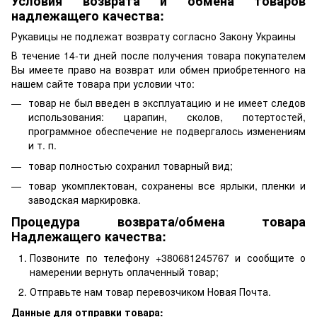
Условия возврата и обмена товаров
надлежащего качества:
Рукавицы не подлежат возврату согласно Закону Украины
В течение 14-ти дней после получения товара покупателем
Вы имеете право на возврат или обмен приобретенного на
нашем сайте товара при условии что:
товар не был введен в эксплуатацию и не имеет следов
использования: царапин, сколов, потертостей,
программное обеспечение не подвергалось изменениям
и т. п.
товар полностью сохранил товарный вид;
товар укомплектован, сохранены все ярлыки, пленки и
заводская маркировка.
Процедура возврата/обмена товара
Надлежащего качества:
Позвоните по телефону +380681245767 и сообщите о
намерении вернуть оплаченный товар;
Отправьте нам товар перевозчиком Новая Почта.
Данные для отправки товара: