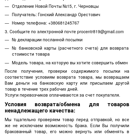
Отделение Новой Почты №15, г. Черновцы
Получатель: Гонский Александр Орестович
Номер телефона: +380681245767
3. Сообщите по электронной почте procentr819@gmail.com
№ декларации посланной посылки
№ банковской карты (расчетного счета) для возврата
стоимости товара
Модель товара, на которую вы хотите совершить обмен
После получения, проверки содержимого посылки на
соответствие условиям возврата товара, мы возвращаем
Вам деньги на банковскую карту или присылаем другой
товар в течение трех рабочих дней.
Услуги перевозчиков оплачиваются за счет покупателя.
Условия возврата/обмена для товаров
ненадлежащего качества:
Мы тщательно проверяем товар перед отправкой, но все
же не исключаем возможность брака. Если Вы получили
бракованный товар, его можно вернуть или обменять в