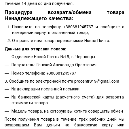
течение 14 дней со дня получения.
Процедура возврата/обмена товара
Ненадлежащего качества:
Позвоните по телефону +380681245767 и сообщите о
намерении вернуть оплаченный товар;
Отправьте нам товар перевозчиком Новая Почта.
Данные для отправки товара:
Отделение Новой Почты №15, г. Черновцы
Получатель: Гонский Александр Орестович
Номер телефона: +380681245767
3. Сообщите по электронной почте procentr819@gmail.com
№ декларации посланной посылки
№ банковской карты (расчетного счета) для возврата
стоимости товара
Модель товара, на которую вы хотите совершить обмен
После получения товара в течение трех рабочих дней мы
возвращаем Вам деньги на банковскую карту или