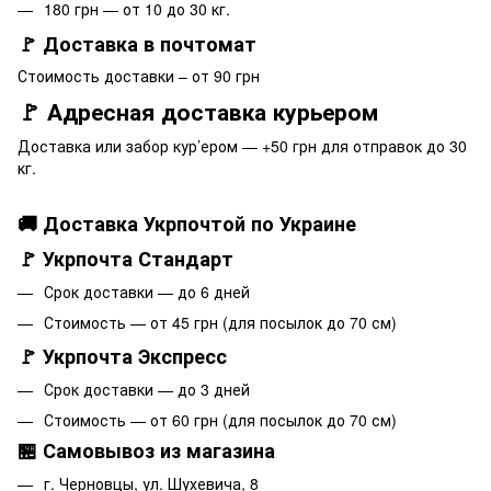
180 грн — от 10 до 30 кг.
🚩 Доставка в почтомат
Стоимость доставки – от 90 грн
🚩 Адресная доставка курьером
Доставка или забор кур’ером — +50 грн для отправок до 30
кг.
🚚 Доставка Укрпочтой по Украине
🚩 Укрпочта Стандарт
Срок доставки — до 6 дней
Стоимость — от 45 грн (для посылок до 70 см)
🚩 Укрпочта Экспресс
Срок доставки — до 3 дней
Стоимость — от 60 грн (для посылок до 70 см)
🏪 Самовывоз из магазина
г. Черновцы, ул. Шухевича, 8