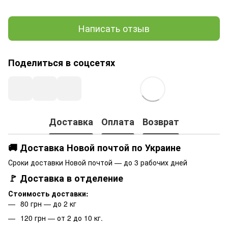
Написать отзыв
Поделиться в соцсетях
Доставка
Оплата
Возврат
🚚 Доставка Новой почтой по Украине
Сроки доставки Новой почтой — до 3 рабочих дней
🚩 Доставка в отделение
Стоимость доставки:
80 грн — до 2 кг
120 грн — от 2 до 10 кг.