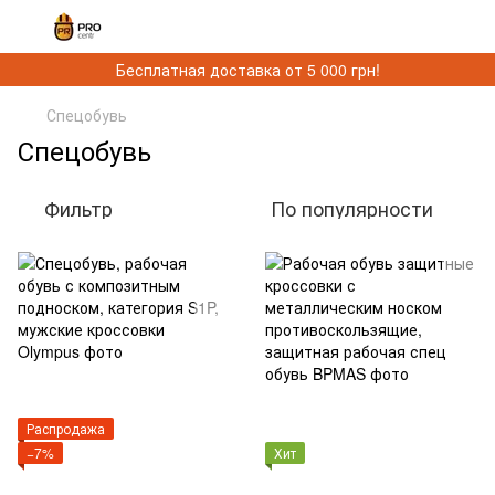
Бесплатная доставка от 5 000 грн!
Спецобувь
Спецобувь
Фильтр
По популярности
Распродажа
−7%
Хит