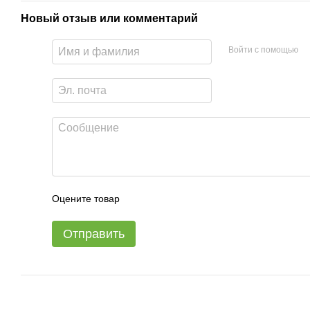
Новый отзыв или комментарий
Войти с помощью
Оцените товар
Отправить