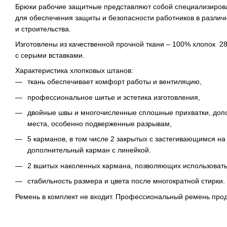
Брюки рабочие защитные представляют собой специализиров
для обеспечения защиты и безопасности работников в разли
и строительства.
Изготовлены из качественной прочной ткани – 100% хлопок 28
с серыми вставками.
Характеристика хлопковых штанов:
ткань обеспечивает комфорт работы и вентиляцию,
профессиональное шитье и эстетика изготовления,
двойные швы и многочисленные сплошные прихватки, до
места, особенно подверженные разрывам,
5 карманов, в том числе 2 закрытых с застегивающимся на
дополнительный карман с линейкой.
2 вшитых наколенных кармана, позволяющих использовать
стабильность размера и цвета после многократной стирки.
Ремень в комплект не входит. Профессиональный ремень прод