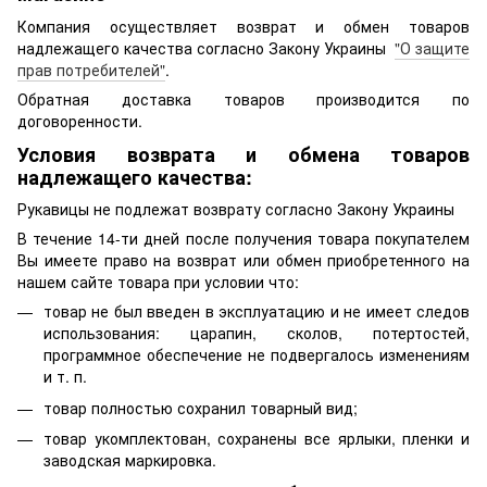
Компания осуществляет возврат и обмен товаров
надлежащего качества согласно Закону Украины
"О защите
прав потребителей"
.
Обратная доставка товаров производится по
договоренности.
Условия возврата и обмена товаров
надлежащего качества:
Рукавицы не подлежат возврату согласно Закону Украины
В течение 14-ти дней после получения товара покупателем
Вы имеете право на возврат или обмен приобретенного на
нашем сайте товара при условии что:
товар не был введен в эксплуатацию и не имеет следов
использования: царапин, сколов, потертостей,
программное обеспечение не подвергалось изменениям
и т. п.
товар полностью сохранил товарный вид;
товар укомплектован, сохранены все ярлыки, пленки и
заводская маркировка.