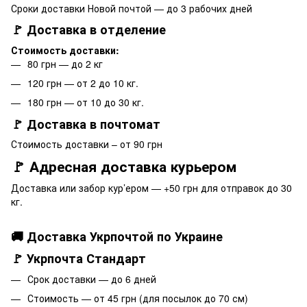
Сроки доставки Новой почтой — до 3 рабочих дней
🚩 Доставка в отделение
Стоимость доставки:
80 грн — до 2 кг
120 грн — от 2 до 10 кг.
180 грн — от 10 до 30 кг.
🚩 Доставка в почтомат
Стоимость доставки – от 90 грн
🚩 Адресная доставка курьером
Доставка или забор кур’ером — +50 грн для отправок до 30
кг.
🚚 Доставка Укрпочтой по Украине
🚩 Укрпочта Стандарт
Срок доставки — до 6 дней
Стоимость — от 45 грн (для посылок до 70 см)