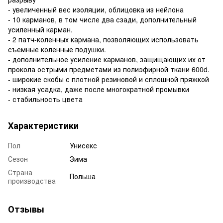
- увеличенный вес изоляции, облицовка из нейлона
- 10 карманов, в том числе два сзади, дополнительный
усиленный карман.
- 2 патч-коленных кармана, позволяющих использовать
съемные коленные подушки.
- дополнительное усиление карманов, защищающих их от
прокола острыми предметами из полиэфирной ткани 600d.
- широкие скобы с плотной резиновой и сплошной пряжкой
- низкая усадка, даже после многократной промывки
- стабильность цвета
Характеристики
Пол
Унисекс
Сезон
Зима
Страна
Польша
производства
Отзывы