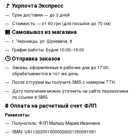
🚩 Укрпочта Экспресс
Срок доставки — до 3 дней
Стоимость — от 60 грн (для посылок до 70 см)
🏪 Самовывоз из магазина
г. Черновцы, ул. Шухевича, 8
График работы: Будни 10:00–19:00
🕒 Отправка заказов
Заказы, оформленные в рабочие дни до 17:00,
обрабатываются в тот же день.
После отгрузки вы получите SMS с номером ТТН.
Дату получения можно уточнить на сайте перевозчика
по ссылке в SMS.
₴
Оплата на расчетный счет ФЛП
Реквизиты:
Получатель: ФЛП Малыш Мария Ивановна
IBAN: UA113220010000026001350091581