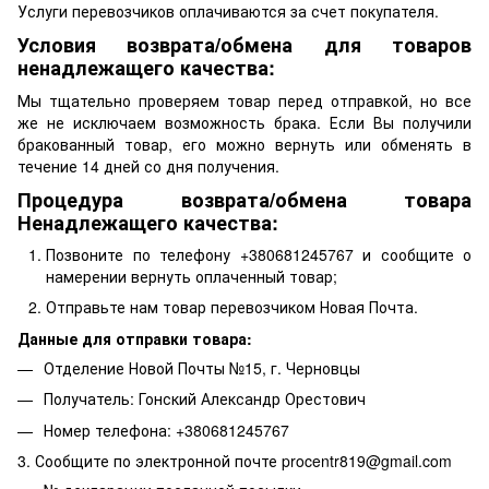
Услуги перевозчиков оплачиваются за счет покупателя.
Условия возврата/обмена для товаров
ненадлежащего качества:
Мы тщательно проверяем товар перед отправкой, но все
же не исключаем возможность брака. Если Вы получили
бракованный товар, его можно вернуть или обменять в
течение 14 дней со дня получения.
Процедура возврата/обмена товара
Ненадлежащего качества:
Позвоните по телефону +380681245767 и сообщите о
намерении вернуть оплаченный товар;
Отправьте нам товар перевозчиком Новая Почта.
Данные для отправки товара:
Отделение Новой Почты №15, г. Черновцы
Получатель: Гонский Александр Орестович
Номер телефона: +380681245767
3. Сообщите по электронной почте procentr819@gmail.com