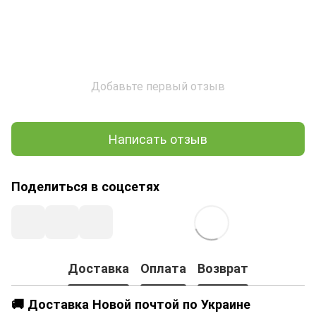
Добавьте первый отзыв
Написать отзыв
Поделиться в соцсетях
Доставка
Оплата
Возврат
🚚 Доставка Новой почтой по Украине