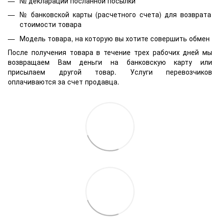
№ декларации посланной посылки
№ банковской карты (расчетного счета) для возврата
стоимости товара
Модель товара, на которую вы хотите совершить обмен
После получения товара в течение трех рабочих дней мы
возвращаем Вам деньги на банковскую карту или
присылаем другой товар. Услуги перевозчиков
оплачиваются за счет продавца.