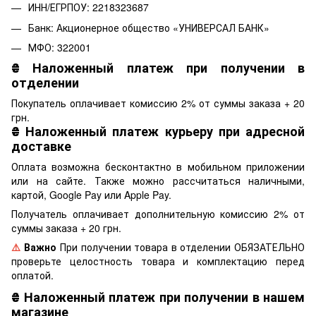
ИНН/ЕГРПОУ: 2218323687
Банк: Акционерное общество «УНИВЕРСАЛ БАНК»
МФО: 322001
₴
Наложенный платеж при получении в
отделении
Покупатель оплачивает комиссию 2% от суммы заказа + 20
грн.
₴
Наложенный платеж курьеру при адресной
доставке
Оплата возможна бесконтактно в мобильном приложении
или на сайте. Также можно рассчитаться наличными,
картой, Google Pay или Apple Pay.
Получатель оплачивает дополнительную комиссию 2% от
суммы заказа + 20 грн.
⚠️
Важно
При получении товара в отделении ОБЯЗАТЕЛЬНО
проверьте целостность товара и комплектацию перед
оплатой.
₴
Наложенный платеж при получении в нашем
магазине