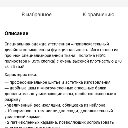
В избранное
К сравнению
Описание
Специальная одежда утепленная – привлекательный
дизайн и великолепная функциональность. Изготовлен из
прочной специализированной ткани - полотна (65%
полиэстера и 35% хлопка) с очень высокой плотностью 270
+/- 10 г/м2.
Характеристики:
— профессиональное шитье и эстетика изготовления
— двойные швы и многочисленные сплошные балки,
дополнительно усиливающие зоны, особенно склонные к
разрыву
- увеличенный вес изоляции, облицовка из нейлона
- 10 карманов, в том числе два сзади, дополнительный
усиленный карман.
- 2 патч-коленных кармана, позволяющих использовать
съемные коленные подушки.