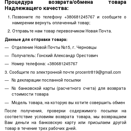
Процедура возврата/обмена товара
Надлежащего качества:
Позвоните по телефону +380681245767 и сообщите о
намерении вернуть оплаченный товар;
Отправьте нам товар перевозчиком Новая Почта.
Данные для отправки товара:
Отделение Новой Почты №15, г. Черновцы
Получатель: Гонский Александр Орестович
Номер телефона: +380681245767
3. Сообщите по электронной почте procentr819@gmail.com
№ декларации посланной посылки
№ банковской карты (расчетного счета) для возврата
стоимости товара
Модель товара, на которую вы хотите совершить обмен
После получения, проверки содержимого посылки на
соответствие условиям возврата товара, мы возвращаем
Вам деньги на банковскую карту или присылаем другой
товар в течение трех рабочих дней.