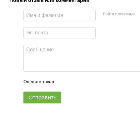
Новый отзыв или комментарий
Войти с помощью
Оцените товар
Отправить