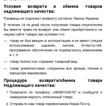
Условия возврата и обмена товаров
надлежащего качества:
Рукавицы не подлежат возврату согласно Закону Украины
В течение 14-ти дней после получения товара покупателем
Вы имеете право на возврат или обмен приобретенного на
нашем сайте товара при условии что:
товар не был введен в эксплуатацию и не имеет следов
использования: царапин, сколов, потертостей,
программное обеспечение не подвергалось изменениям
и т. п.
товар полностью сохранил товарный вид;
товар укомплектован, сохранены все ярлыки, пленки и
заводская маркировка.
Процедура возврата/обмена товара
Надлежащего качества:
Позвоните по телефону +380681245767 и сообщите о
намерении вернуть оплаченный товар;
Отправьте нам товар перевозчиком Новая Почта.