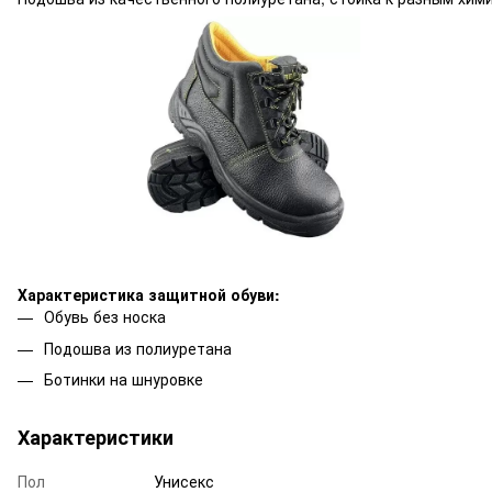
Характеристика защитной обуви:
Обувь без носка
Подошва из полиуретана
Ботинки на шнуровке
Характеристики
Пол
Унисекс