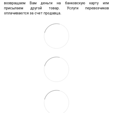
возвращаем Вам деньги на банковскую карту или
присылаем другой товар. Услуги перевозчиков
оплачиваются за счет продавца.