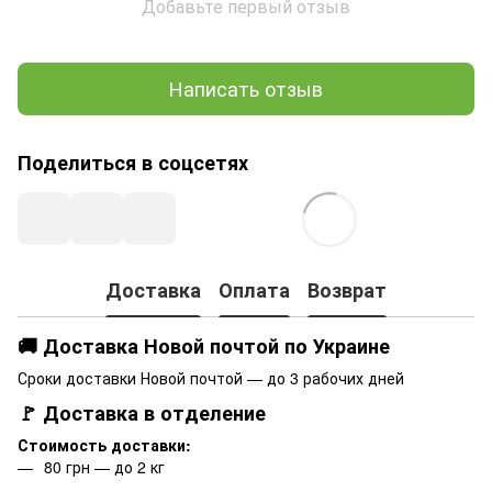
Добавьте первый отзыв
Написать отзыв
Поделиться в соцсетях
Доставка
Оплата
Возврат
🚚 Доставка Новой почтой по Украине
Сроки доставки Новой почтой — до 3 рабочих дней
🚩 Доставка в отделение
Стоимость доставки:
80 грн — до 2 кг