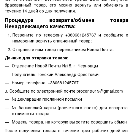
бракованный товар, его можно вернуть или обменять в
течение 14 дней со дня получения.
Процедура возврата/обмена товара
Ненадлежащего качества:
Позвоните по телефону +380681245767 и сообщите о
намерении вернуть оплаченный товар;
Отправьте нам товар перевозчиком Новая Почта.
Данные для отправки товара:
Отделение Новой Почты №15, г. Черновцы
Получатель: Гонский Александр Орестович
Номер телефона: +380681245767
3. Сообщите по электронной почте procentr819@gmail.com
№ декларации посланной посылки
№ банковской карты (расчетного счета) для возврата
стоимости товара
Модель товара, на которую вы хотите совершить обмен
После получения товара в течение трех рабочих дней мы