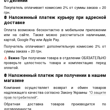
отделении
Покупатель оплачивает комиссию 2% от суммы заказа + 20
грн.
₴
Наложенный платеж курьеру при адресной
доставке
Оплата возможна бесконтактно в мобильном приложении
или на сайте. Также можно рассчитаться наличными,
картой, Google Pay или Apple Pay.
Получатель оплачивает дополнительную комиссию 2% от
суммы заказа + 20 грн.
⚠️
Важно
При получении товара в отделении ОБЯЗАТЕЛЬНО
проверьте целостность товара и комплектацию перед
оплатой.
₴
Наложенный платеж при получении в нашем
магазине
Компания осуществляет возврат и обмен товаров
надлежащего качества согласно Закону Украины
"О защите
прав потребителей"
.
Обратная доставка товаров производится по
договоренности.