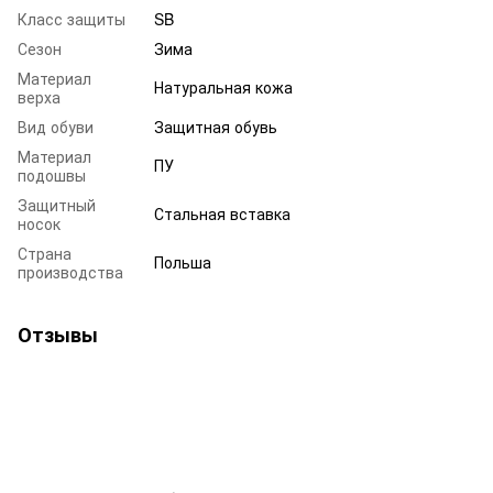
Класс защиты
SB
Сезон
Зима
Материал
Натуральная кожа
верха
Вид обуви
Защитная обувь
Материал
ПУ
подошвы
Защитный
Стальная вставка
носок
Страна
Польша
производства
Отзывы