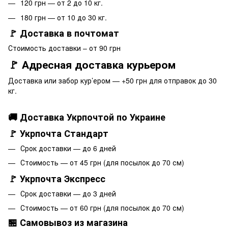
120 грн — от 2 до 10 кг.
180 грн — от 10 до 30 кг.
🚩 Доставка в почтомат
Стоимость доставки – от 90 грн
🚩 Адресная доставка курьером
Доставка или забор кур’ером — +50 грн для отправок до 30
кг.
🚚 Доставка Укрпочтой по Украине
🚩 Укрпочта Стандарт
Срок доставки — до 6 дней
Стоимость — от 45 грн (для посылок до 70 см)
🚩 Укрпочта Экспресс
Срок доставки — до 3 дней
Стоимость — от 60 грн (для посылок до 70 см)
🏪 Самовывоз из магазина