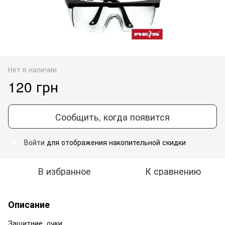
Нет в наличии
120 грн
Сообщить, когда появится
Войти
для отображения накопительной скидки
%
В избранное
К сравнению
Описание
Защитние очки.