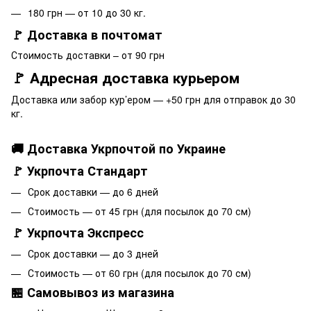
180 грн — от 10 до 30 кг.
🚩 Доставка в почтомат
Стоимость доставки – от 90 грн
🚩 Адресная доставка курьером
Доставка или забор кур’ером — +50 грн для отправок до 30
кг.
🚚 Доставка Укрпочтой по Украине
🚩 Укрпочта Стандарт
Срок доставки — до 6 дней
Стоимость — от 45 грн (для посылок до 70 см)
🚩 Укрпочта Экспресс
Срок доставки — до 3 дней
Стоимость — от 60 грн (для посылок до 70 см)
🏪 Самовывоз из магазина