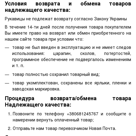
Условия возврата и обмена товаров
надлежащего качества:
Рукавицы не подлежат возврату согласно Закону Украины
В течение 14-ти дней после получения товара покупателем
Вы имеете право на возврат или обмен приобретенного на
нашем сайте товара при условии что:
товар не был введен в эксплуатацию и не имеет следов
использования: царапин, сколов, потертостей,
программное обеспечение не подвергалось изменениям
и т. п.
товар полностью сохранил товарный вид;
товар укомплектован, сохранены все ярлыки, пленки и
заводская маркировка.
Процедура возврата/обмена товара
Надлежащего качества:
Позвоните по телефону +380681245767 и сообщите о
намерении вернуть оплаченный товар;
Отправьте нам товар перевозчиком Новая Почта.