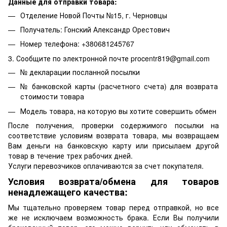
Данные для отправки товара:
Отделение Новой Почты №15, г. Черновцы
Получатель: Гонский Александр Орестович
Номер телефона: +380681245767
3. Сообщите по электронной почте procentr819@gmail.com
№ декларации посланной посылки
№ банковской карты (расчетного счета) для возврата
стоимости товара
Модель товара, на которую вы хотите совершить обмен
После получения, проверки содержимого посылки на
соответствие условиям возврата товара, мы возвращаем
Вам деньги на банковскую карту или присылаем другой
товар в течение трех рабочих дней.
Услуги перевозчиков оплачиваются за счет покупателя.
Условия возврата/обмена для товаров
ненадлежащего качества:
Мы тщательно проверяем товар перед отправкой, но все
же не исключаем возможность брака. Если Вы получили