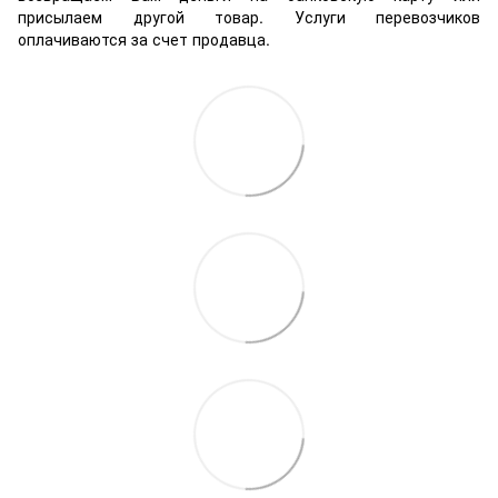
присылаем другой товар. Услуги перевозчиков
оплачиваются за счет продавца.