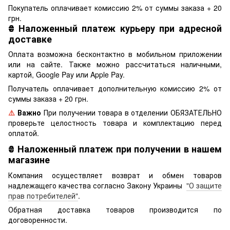
Покупатель оплачивает комиссию 2% от суммы заказа + 20
грн.
₴
Наложенный платеж курьеру при адресной
доставке
Оплата возможна бесконтактно в мобильном приложении
или на сайте. Также можно рассчитаться наличными,
картой, Google Pay или Apple Pay.
Получатель оплачивает дополнительную комиссию 2% от
суммы заказа + 20 грн.
⚠️
Важно
При получении товара в отделении ОБЯЗАТЕЛЬНО
проверьте целостность товара и комплектацию перед
оплатой.
₴
Наложенный платеж при получении в нашем
магазине
Компания осуществляет возврат и обмен товаров
надлежащего качества согласно Закону Украины
"О защите
прав потребителей"
.
Обратная доставка товаров производится по
договоренности.