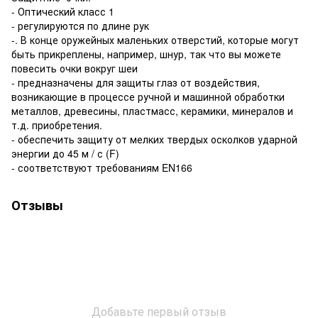
- Оптический класс 1
- регулируются по длине рук
-. В конце оружейных маленьких отверстий, которые могут
быть прикреплены, например, шнур, так что вы можете
повесить очки вокруг шеи
- предназначены для защиты глаз от воздействия,
возникающие в процессе ручной и машинной обработки
металлов, древесины, пластмасс, керамики, минералов и
т.д. приобретения.
- обеспечить защиту от мелких твердых осколков ударной
энергии до 45 м / с (F)
- соответствуют требованиям EN166
Отзывы
Добавьте первый отзыв