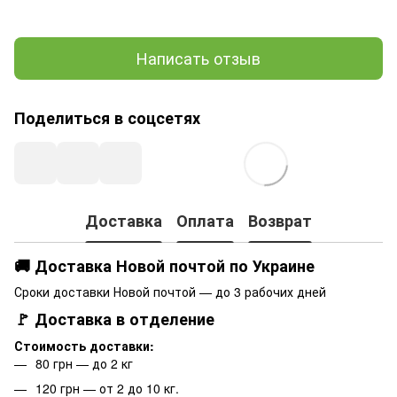
Написать отзыв
Поделиться в соцсетях
Доставка
Оплата
Возврат
🚚 Доставка Новой почтой по Украине
Сроки доставки Новой почтой — до 3 рабочих дней
🚩 Доставка в отделение
Стоимость доставки:
80 грн — до 2 кг
120 грн — от 2 до 10 кг.