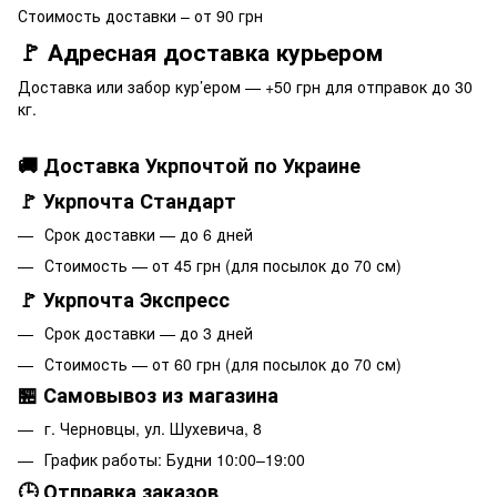
Стоимость доставки – от 90 грн
🚩 Адресная доставка курьером
Доставка или забор кур’ером — +50 грн для отправок до 30
кг.
🚚 Доставка Укрпочтой по Украине
🚩 Укрпочта Стандарт
Срок доставки — до 6 дней
Стоимость — от 45 грн (для посылок до 70 см)
🚩 Укрпочта Экспресс
Срок доставки — до 3 дней
Стоимость — от 60 грн (для посылок до 70 см)
🏪 Самовывоз из магазина
г. Черновцы, ул. Шухевича, 8
График работы: Будни 10:00–19:00
🕒 Отправка заказов