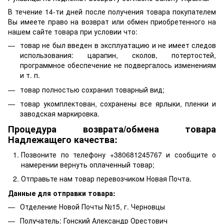
В течение 14-ти дней после получения товара покупателем
Вы имеете право на возврат или обмен приобретенного на
нашем сайте товара при условии что:
товар не был введен в эксплуатацию и не имеет следов
использования: царапин, сколов, потертостей,
программное обеспечение не подвергалось изменениям
и т. п.
товар полностью сохранил товарный вид;
товар укомплектован, сохранены все ярлыки, пленки и
заводская маркировка.
Процедура возврата/обмена товара
Надлежащего качества:
Позвоните по телефону +380681245767 и сообщите о
намерении вернуть оплаченный товар;
Отправьте нам товар перевозчиком Новая Почта.
Данные для отправки товара:
Отделение Новой Почты №15, г. Черновцы
Получатель: Гонский Александр Орестович