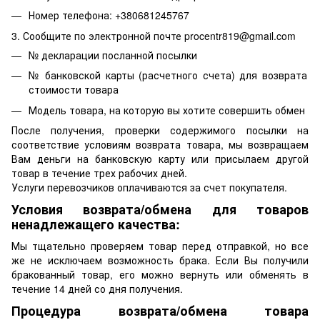
Номер телефона: +380681245767
3. Сообщите по электронной почте procentr819@gmail.com
№ декларации посланной посылки
№ банковской карты (расчетного счета) для возврата
стоимости товара
Модель товара, на которую вы хотите совершить обмен
После получения, проверки содержимого посылки на
соответствие условиям возврата товара, мы возвращаем
Вам деньги на банковскую карту или присылаем другой
товар в течение трех рабочих дней.
Услуги перевозчиков оплачиваются за счет покупателя.
Условия возврата/обмена для товаров
ненадлежащего качества:
Мы тщательно проверяем товар перед отправкой, но все
же не исключаем возможность брака. Если Вы получили
бракованный товар, его можно вернуть или обменять в
течение 14 дней со дня получения.
Процедура возврата/обмена товара