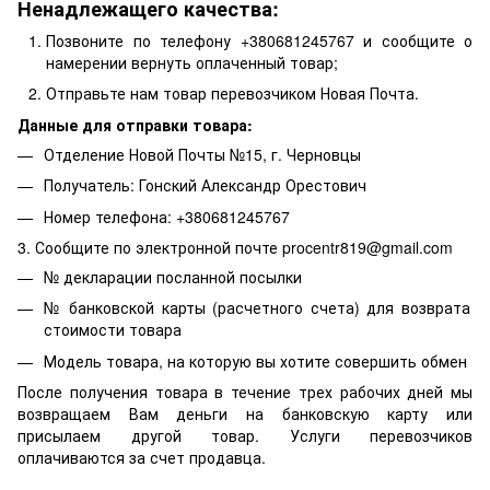
Ненадлежащего качества:
Позвоните по телефону +380681245767 и сообщите о
намерении вернуть оплаченный товар;
Отправьте нам товар перевозчиком Новая Почта.
Данные для отправки товара:
Отделение Новой Почты №15, г. Черновцы
Получатель: Гонский Александр Орестович
Номер телефона: +380681245767
3. Сообщите по электронной почте procentr819@gmail.com
№ декларации посланной посылки
№ банковской карты (расчетного счета) для возврата
стоимости товара
Модель товара, на которую вы хотите совершить обмен
После получения товара в течение трех рабочих дней мы
возвращаем Вам деньги на банковскую карту или
присылаем другой товар. Услуги перевозчиков
оплачиваются за счет продавца.