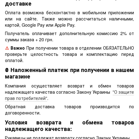
доставке
Оплата возможна бесконтактно в мобильном приложении
или на сайте. Также можно рассчитаться наличными,
картой, Google Pay или Apple Pay.
Получатель оплачивает дополнительную комиссию 2% от
суммы заказа + 20 грн.
⚠️
Важно
При получении товара в отделении ОБЯЗАТЕЛЬНО
проверьте целостность товара и комплектацию перед
оплатой.
₴
Наложенный платеж при получении в нашем
магазине
Компания осуществляет возврат и обмен товаров
надлежащего качества согласно Закону Украины
"О защите
прав потребителей"
.
Обратная доставка товаров производится по
договоренности.
Условия возврата и обмена товаров
надлежащего качества:
Рукавицы не подлежат возврату согласно Закону Украины