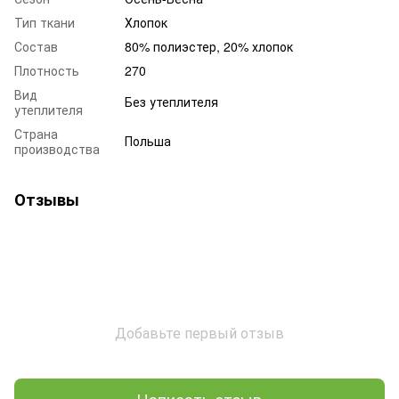
Тип ткани
Хлопок
Состав
80% полиэстер, 20% хлопок
Плотность
270
Вид
Без утеплителя
утеплителя
Страна
Польша
производства
Отзывы
Добавьте первый отзыв