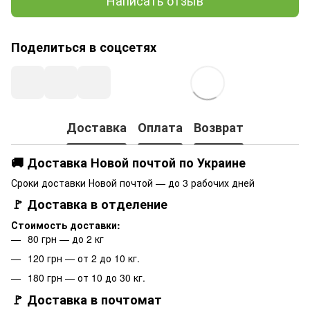
Написать отзыв
Поделиться в соцсетях
Доставка
Оплата
Возврат
🚚 Доставка Новой почтой по Украине
Сроки доставки Новой почтой — до 3 рабочих дней
🚩 Доставка в отделение
Стоимость доставки:
80 грн — до 2 кг
120 грн — от 2 до 10 кг.
180 грн — от 10 до 30 кг.
🚩 Доставка в почтомат