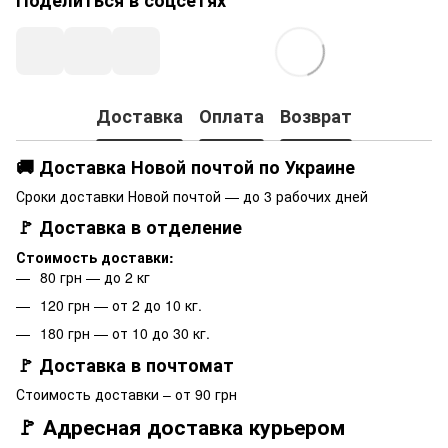
Доставка
Оплата
Возврат
🚚 Доставка Новой почтой по Украине
Сроки доставки Новой почтой — до 3 рабочих дней
🚩 Доставка в отделение
Стоимость доставки:
80 грн — до 2 кг
120 грн — от 2 до 10 кг.
180 грн — от 10 до 30 кг.
🚩 Доставка в почтомат
Стоимость доставки – от 90 грн
🚩 Адресная доставка курьером