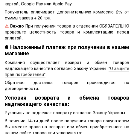
картой, Google Pay или Apple Pay.
Получатель оплачивает дополнительную комиссию 2% от
суммы заказа + 20 грн.
⚠️
Важно
При получении товара в отделении ОБЯЗАТЕЛЬНО
проверьте целостность товара и комплектацию перед
оплатой.
₴
Наложенный платеж при получении в нашем
магазине
Компания осуществляет возврат и обмен товаров
надлежащего качества согласно Закону Украины
"О защите
прав потребителей"
.
Обратная доставка товаров производится по
договоренности.
Условия возврата и обмена товаров
надлежащего качества:
Рукавицы не подлежат возврату согласно Закону Украины
В течение 14-ти дней после получения товара покупателем
Вы имеете право на возврат или обмен приобретенного на
нашем сайте товара при условии что: