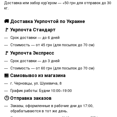
Доставка или забор кур’ером — +50 грн для отправок до 30
кг.
🚚 Доставка Укрпочтой по Украине
🚩 Укрпочта Стандарт
Срок доставки — до 6 дней
Стоимость — от 45 грн (для посылок до 70 см)
🚩 Укрпочта Экспресс
Срок доставки — до 3 дней
Стоимость — от 60 грн (для посылок до 70 см)
🏪 Самовывоз из магазина
г. Черновцы, ул. Шухевича, 8
График работы: Будни 10:00–19:00
🕒 Отправка заказов
Заказы, оформленные в рабочие дни до 17:00,
обрабатываются в тот же день.