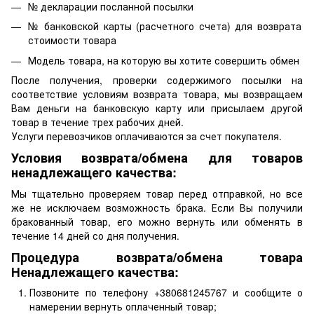
№ декларации посланной посылки
№ банковской карты (расчетного счета) для возврата
стоимости товара
Модель товара, на которую вы хотите совершить обмен
После получения, проверки содержимого посылки на
соответствие условиям возврата товара, мы возвращаем
Вам деньги на банковскую карту или присылаем другой
товар в течение трех рабочих дней.
Услуги перевозчиков оплачиваются за счет покупателя.
Условия возврата/обмена для товаров
ненадлежащего качества:
Мы тщательно проверяем товар перед отправкой, но все
же не исключаем возможность брака. Если Вы получили
бракованный товар, его можно вернуть или обменять в
течение 14 дней со дня получения.
Процедура возврата/обмена товара
Ненадлежащего качества:
Позвоните по телефону +380681245767 и сообщите о
намерении вернуть оплаченный товар;