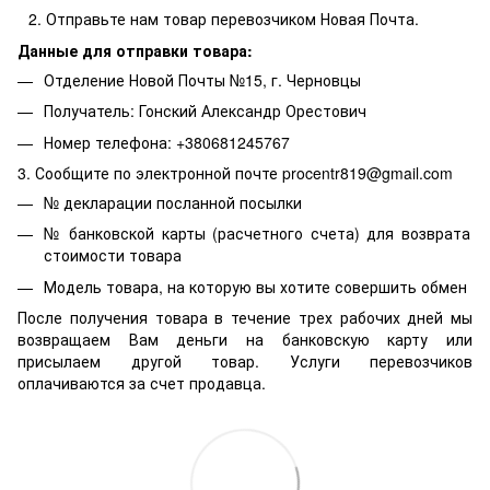
Отправьте нам товар перевозчиком Новая Почта.
Данные для отправки товара:
Отделение Новой Почты №15, г. Черновцы
Получатель: Гонский Александр Орестович
Номер телефона: +380681245767
3. Сообщите по электронной почте procentr819@gmail.com
№ декларации посланной посылки
№ банковской карты (расчетного счета) для возврата
стоимости товара
Модель товара, на которую вы хотите совершить обмен
После получения товара в течение трех рабочих дней мы
возвращаем Вам деньги на банковскую карту или
присылаем другой товар. Услуги перевозчиков
оплачиваются за счет продавца.