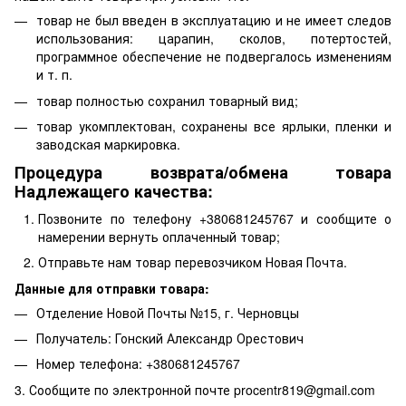
товар не был введен в эксплуатацию и не имеет следов
использования: царапин, сколов, потертостей,
программное обеспечение не подвергалось изменениям
и т. п.
товар полностью сохранил товарный вид;
товар укомплектован, сохранены все ярлыки, пленки и
заводская маркировка.
Процедура возврата/обмена товара
Надлежащего качества:
Позвоните по телефону +380681245767 и сообщите о
намерении вернуть оплаченный товар;
Отправьте нам товар перевозчиком Новая Почта.
Данные для отправки товара:
Отделение Новой Почты №15, г. Черновцы
Получатель: Гонский Александр Орестович
Номер телефона: +380681245767
3. Сообщите по электронной почте procentr819@gmail.com