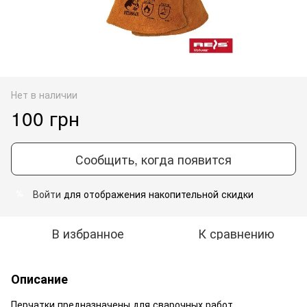
Нет в наличии
100 грн
Сообщить, когда появится
Войти
для отображения накопительной скидки
%
В избранное
К сравнению
Описание
Перчатки предназначены для сварочных работ,