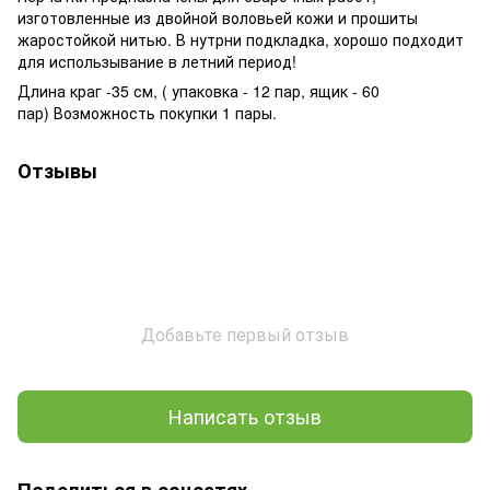
изготовленные из двойной воловьей кожи и прошиты
жаростойкой нитью. В нутрни подкладка, хорошо подходит
для использывание в летний период!
Длина краг -35 см, ( упаковка - 12 пар, ящик - 60
пар) Возможность покупки 1 пары.
Отзывы
Добавьте первый отзыв
Написать отзыв
Поделиться в соцсетях