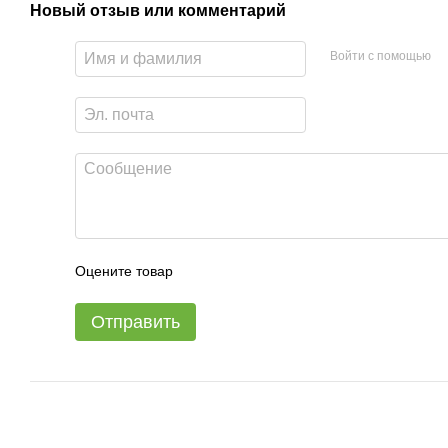
Новый отзыв или комментарий
Войти с помощью
Оцените товар
Отправить