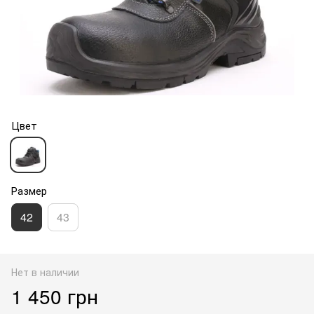
Цвет
Размер
42
43
Нет в наличии
1 450 грн