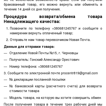
бракованный товар, его можно вернуть или обменять в
течение 14 дней со дня получения.
Процедура возврата/обмена товара
Ненадлежащего качества:
Позвоните по телефону +380681245767 и сообщите о
намерении вернуть оплаченный товар;
Отправьте нам товар перевозчиком Новая Почта.
Данные для отправки товара:
Отделение Новой Почты №15, г. Черновцы
Получатель: Гонский Александр Орестович
Номер телефона: +380681245767
3. Сообщите по электронной почте procentr819@gmail.com
№ декларации посланной посылки
№ банковской карты (расчетного счета) для возврата
стоимости товара
Модель товара, на которую вы хотите совершить обмен
После получения товара в течение трех рабочих дней мы