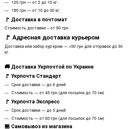
120 грн — от 2 до 10 кг.
180 грн — от 10 до 30 кг.
🚩 Доставка в почтомат
Стоимость доставки – от 90 грн
🚩 Адресная доставка курьером
Доставка или забор кур’ером — +50 грн для отправок до 30
кг.
🚚 Доставка Укрпочтой по Украине
🚩 Укрпочта Стандарт
Срок доставки — до 6 дней
Стоимость — от 45 грн (для посылок до 70 см)
🚩 Укрпочта Экспресс
Срок доставки — до 3 дней
Стоимость — от 60 грн (для посылок до 70 см)
🏪 Самовывоз из магазина