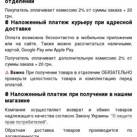
отделении
Покупатель оплачивает комиссию 2% от суммы заказа + 20
грн.
₴
Наложенный платеж курьеру при адресной
доставке
Оплата возможна бесконтактно в мобильном приложении
или на сайте. Также можно рассчитаться наличными,
картой, Google Pay или Apple Pay.
Получатель оплачивает дополнительную комиссию 2% от
суммы заказа + 20 грн.
⚠️
Важно
При получении товара в отделении ОБЯЗАТЕЛЬНО
проверьте целостность товара и комплектацию перед
оплатой.
₴
Наложенный платеж при получении в нашем
магазине
Компания осуществляет возврат и обмен товаров
надлежащего качества согласно Закону Украины
"О защите
прав потребителей"
.
Обратная доставка товаров производится по
договоренности.