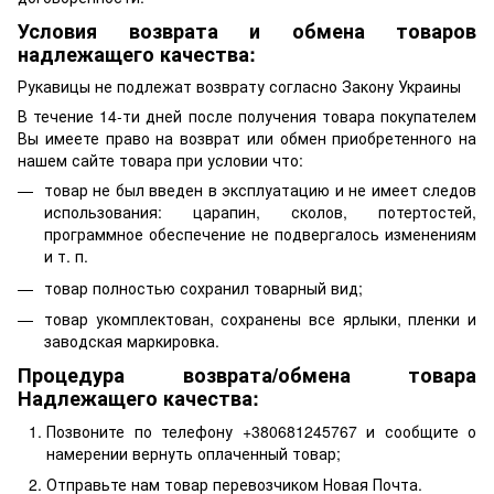
Условия возврата и обмена товаров
надлежащего качества:
Рукавицы не подлежат возврату согласно Закону Украины
В течение 14-ти дней после получения товара покупателем
Вы имеете право на возврат или обмен приобретенного на
нашем сайте товара при условии что:
товар не был введен в эксплуатацию и не имеет следов
использования: царапин, сколов, потертостей,
программное обеспечение не подвергалось изменениям
и т. п.
товар полностью сохранил товарный вид;
товар укомплектован, сохранены все ярлыки, пленки и
заводская маркировка.
Процедура возврата/обмена товара
Надлежащего качества:
Позвоните по телефону +380681245767 и сообщите о
намерении вернуть оплаченный товар;
Отправьте нам товар перевозчиком Новая Почта.