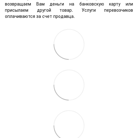
возвращаем Вам деньги на банковскую карту или
присылаем другой товар. Услуги перевозчиков
оплачиваются за счет продавца.