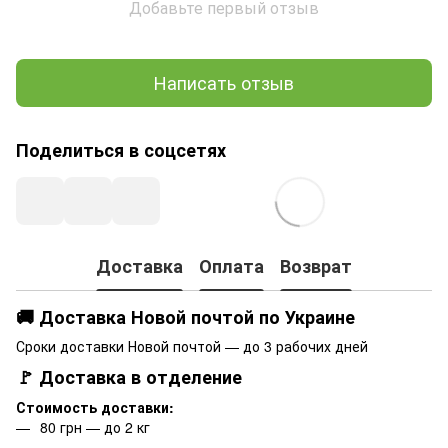
Добавьте первый отзыв
Написать отзыв
Поделиться в соцсетях
Доставка
Оплата
Возврат
🚚 Доставка Новой почтой по Украине
Сроки доставки Новой почтой — до 3 рабочих дней
🚩 Доставка в отделение
Стоимость доставки:
80 грн — до 2 кг