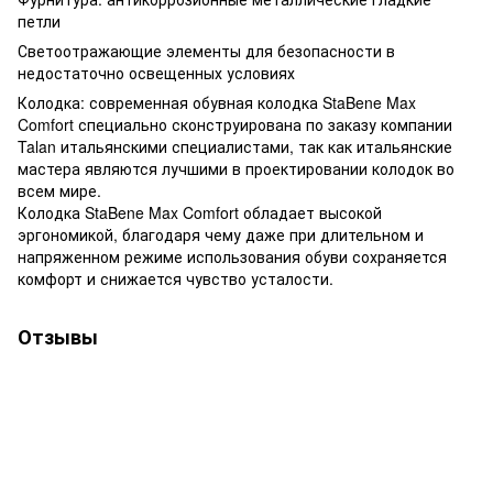
петли
Светоотражающие элементы для безопасности в
недостаточно освещенных условиях
Колодка: современная обувная колодка StaBene Max
Comfort специально сконструирована по заказу компании
Talan итальянскими специалистами, так как итальянские
мастера являются лучшими в проектировании колодок во
всем мире.
Колодка StaBene Max Comfort обладает высокой
эргономикой, благодаря чему даже при длительном и
напряженном режиме использования обуви сохраняется
комфорт и снижается чувство усталости.
Отзывы