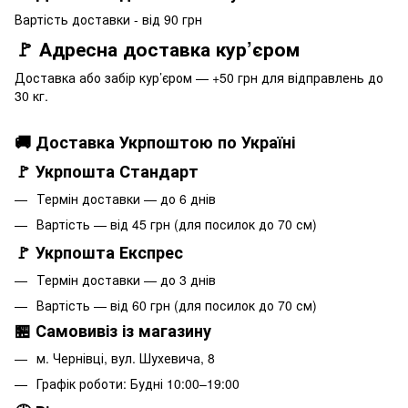
Вартість доставки - від 90 грн
🚩 Адресна доставка кур’єром
Доставка або забір кур’єром — +50 грн для відправлень до
30 кг.
🚚 Доставка Укрпоштою по Україні
🚩 Укрпошта Стандарт
Термін доставки — до 6 днів
Вартість — від 45 грн (для посилок до 70 см)
🚩 Укрпошта Експрес
Термін доставки — до 3 днів
Вартість — від 60 грн (для посилок до 70 см)
🏪 Самовивіз із магазину
м. Чернівці, вул. Шухевича, 8
Графік роботи: Будні 10:00–19:00