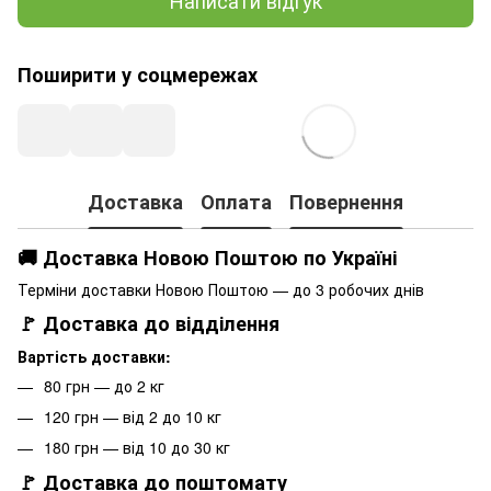
Написати відгук
Поширити у соцмережах
Доставка
Оплата
Повернення
🚚 Доставка Новою Поштою по Україні
Терміни доставки Новою Поштою — до 3 робочих днів
🚩 Доставка до відділення
Вартість доставки:
80 грн — до 2 кг
120 грн — від 2 до 10 кг
180 грн — від 10 до 30 кг
🚩 Доставка до поштомату