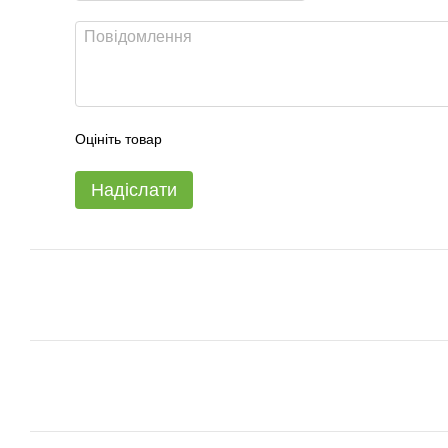
Оцініть товар
Надіслати