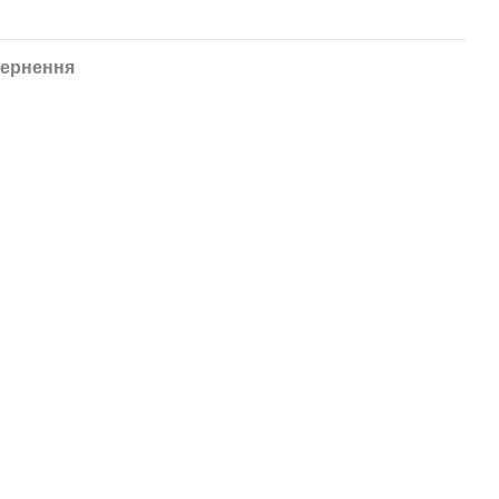
ернення