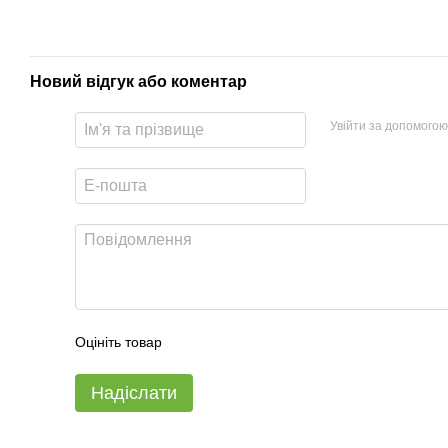
Новий відгук або коментар
Увійти за допомогою
Оцініть товар
Надіслати