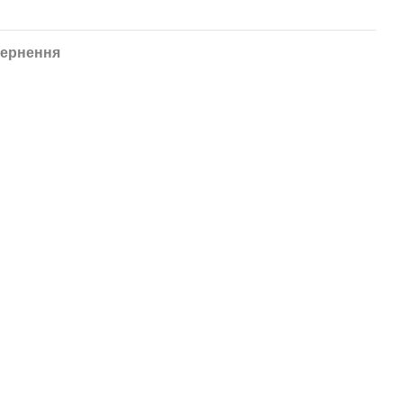
ернення