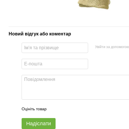
Новий відгук або коментар
Увійти за допомогою
Оцініть товар
Надіслати