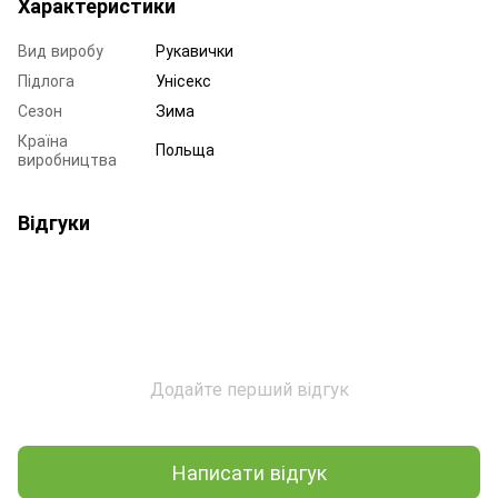
Характеристики
Вид виробу
Рукавички
Підлога
Унісекс
Сезон
Зима
Країна
Польща
виробництва
Відгуки
Додайте перший відгук
Написати відгук