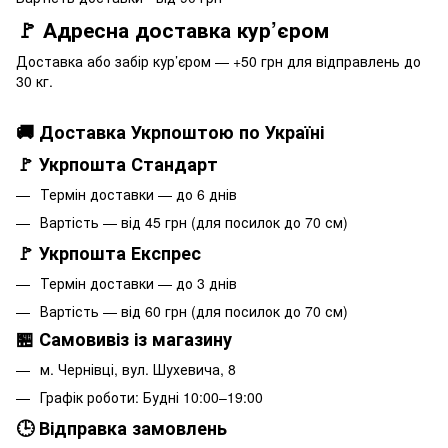
🚩 Адресна доставка кур’єром
Доставка або забір кур’єром — +50 грн для відправлень до
30 кг.
🚚 Доставка Укрпоштою по Україні
🚩 Укрпошта Стандарт
Термін доставки — до 6 днів
Вартість — від 45 грн (для посилок до 70 см)
🚩 Укрпошта Експрес
Термін доставки — до 3 днів
Вартість — від 60 грн (для посилок до 70 см)
🏪 Самовивіз із магазину
м. Чернівці, вул. Шухевича, 8
Графік роботи: Будні 10:00–19:00
🕒 Відправка замовлень