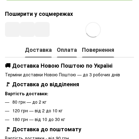
Поширити у соцмережах
Доставка
Оплата
Повернення
🚚 Доставка Новою Поштою по Україні
Терміни доставки Новою Поштою — до 3 робочих днів
🚩 Доставка до відділення
Вартість доставки:
80 грн — до 2 кг
120 грн — від 2 до 10 кг
180 грн — від 10 до 30 кг
🚩 Доставка до поштомату
Вартість доставки - від 90 грн