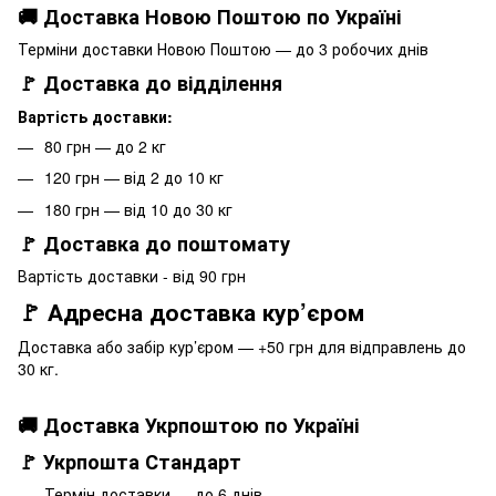
🚚 Доставка Новою Поштою по Україні
Терміни доставки Новою Поштою — до 3 робочих днів
🚩 Доставка до відділення
Вартість доставки:
80 грн — до 2 кг
120 грн — від 2 до 10 кг
180 грн — від 10 до 30 кг
🚩 Доставка до поштомату
Вартість доставки - від 90 грн
🚩 Адресна доставка кур’єром
Доставка або забір кур’єром — +50 грн для відправлень до
30 кг.
🚚 Доставка Укрпоштою по Україні
🚩 Укрпошта Стандарт
Термін доставки — до 6 днів