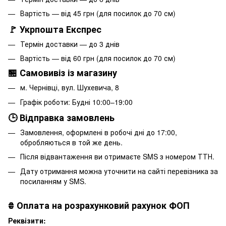
Вартість — від 45 грн (для посилок до 70 см)
🚩 Укрпошта Експрес
Термін доставки — до 3 днів
Вартість — від 60 грн (для посилок до 70 см)
🏪 Самовивіз із магазину
м. Чернівці, вул. Шухевича, 8
Графік роботи: Будні 10:00–19:00
🕒 Відправка замовлень
Замовлення, оформлені в робочі дні до 17:00,
обробляються в той же день.
Після відвантаження ви отримаєте SMS з номером ТТН.
Дату отримання можна уточнити на сайті перевізника за
посиланням у SMS.
₴
Оплата на розрахунковий рахунок ФОП
Реквізити: