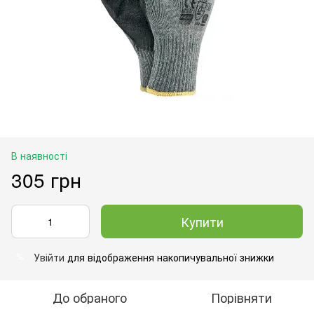
В наявності
305 грн
Купити
Увійти
для відображення накопичувальної знижки
%
До обраного
Порівняти