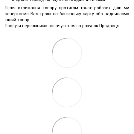
Після отримання товару протягом трьох робочих днів ми
повертаємо Вам гроші на банківську карту або надсилаємо
інший товар.
Послуги перевізників оплачуються за рахунок Продавця.