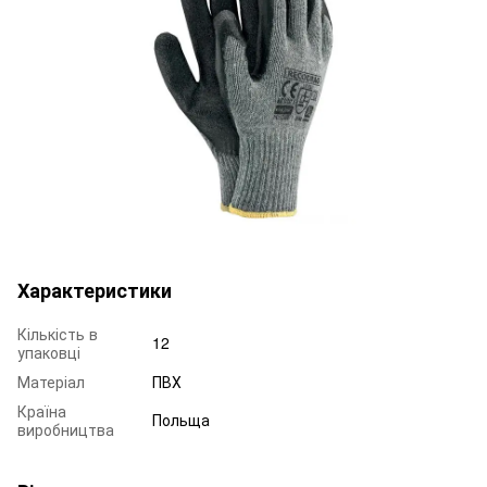
Характеристики
Кількість в
12
упаковці
Матеріал
ПВХ
Країна
Польща
виробництва