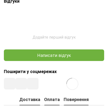
Відгуки
Додайте перший відгук
Написати відгук
Поширити у соцмережах
Доставка
Оплата
Повернення