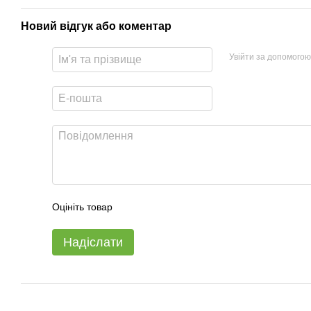
Новий відгук або коментар
Увійти за допомогою
Оцініть товар
Надіслати