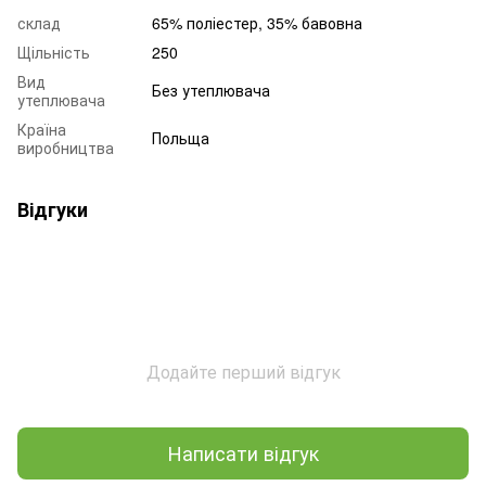
склад
65% поліестер, 35% бавовна
Щільність
250
Вид
Без утеплювача
утеплювача
Країна
Польща
виробництва
Відгуки
Додайте перший відгук
Написати відгук