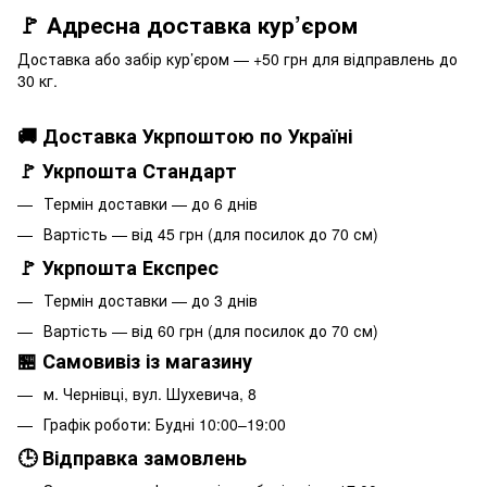
🚩 Адресна доставка кур’єром
Доставка або забір кур’єром — +50 грн для відправлень до
30 кг.
🚚 Доставка Укрпоштою по Україні
🚩 Укрпошта Стандарт
Термін доставки — до 6 днів
Вартість — від 45 грн (для посилок до 70 см)
🚩 Укрпошта Експрес
Термін доставки — до 3 днів
Вартість — від 60 грн (для посилок до 70 см)
🏪 Самовивіз із магазину
м. Чернівці, вул. Шухевича, 8
Графік роботи: Будні 10:00–19:00
🕒 Відправка замовлень