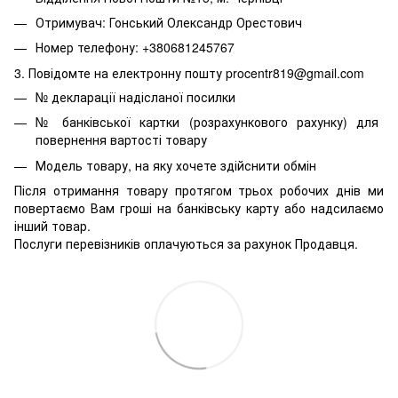
Отримувач: Гонський Олександр Орестович
Номер телефону: +380681245767
3. Повідомте на електронну пошту procentr819@gmail.com
№ декларації надісланої посилки
№ банківської картки (розрахункового рахунку) для
повернення вартості товару
Модель товару, на яку хочете здійснити обмін
Після отримання товару протягом трьох робочих днів ми
повертаємо Вам гроші на банківську карту або надсилаємо
інший товар.
Послуги перевізників оплачуються за рахунок Продавця.