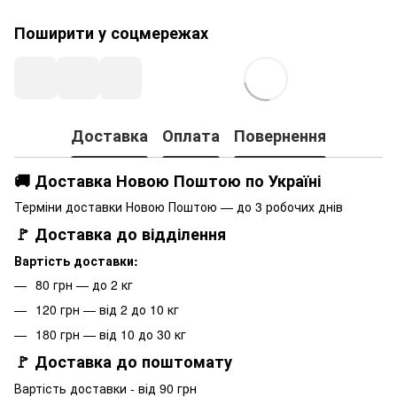
Поширити у соцмережах
Доставка
Оплата
Повернення
🚚 Доставка Новою Поштою по Україні
Терміни доставки Новою Поштою — до 3 робочих днів
🚩 Доставка до відділення
Вартість доставки:
80 грн — до 2 кг
120 грн — від 2 до 10 кг
180 грн — від 10 до 30 кг
🚩 Доставка до поштомату
Вартість доставки - від 90 грн