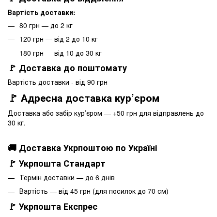
Вартість доставки:
80 грн — до 2 кг
120 грн — від 2 до 10 кг
180 грн — від 10 до 30 кг
🚩 Доставка до поштомату
Вартість доставки - від 90 грн
🚩 Адресна доставка кур’єром
Доставка або забір кур’єром — +50 грн для відправлень до
30 кг.
🚚 Доставка Укрпоштою по Україні
🚩 Укрпошта Стандарт
Термін доставки — до 6 днів
Вартість — від 45 грн (для посилок до 70 см)
🚩 Укрпошта Експрес