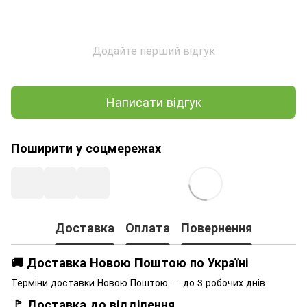
Додайте перший відгук
Написати відгук
Поширити у соцмережах
Доставка
Оплата
Повернення
🚚 Доставка Новою Поштою по Україні
Терміни доставки Новою Поштою — до 3 робочих днів
🚩 Доставка до відділення