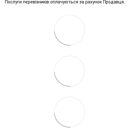
Послуги перевізників оплачуються за рахунок Продавця.