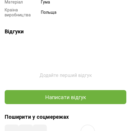
Матеріал
Гума
Країна
Польща
виробництва
Відгуки
Додайте перший відгук
Написати відгук
Поширити у соцмережах