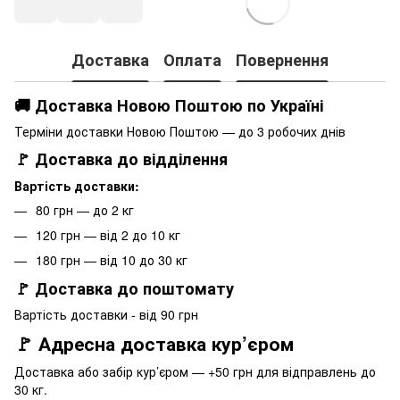
Доставка
Оплата
Повернення
🚚 Доставка Новою Поштою по Україні
Терміни доставки Новою Поштою — до 3 робочих днів
🚩 Доставка до відділення
Вартість доставки:
80 грн — до 2 кг
120 грн — від 2 до 10 кг
180 грн — від 10 до 30 кг
🚩 Доставка до поштомату
Вартість доставки - від 90 грн
🚩 Адресна доставка кур’єром
Доставка або забір кур’єром — +50 грн для відправлень до
30 кг.