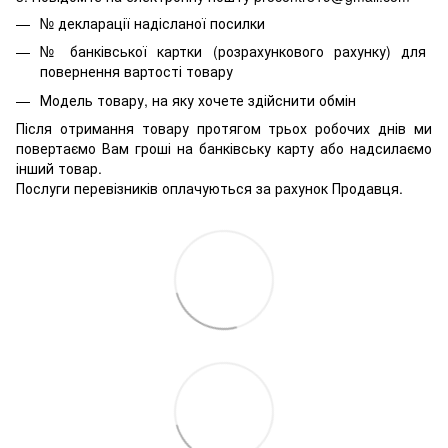
№ декларації надісланої посилки
№ банківської картки (розрахункового рахунку) для
повернення вартості товару
Модель товару, на яку хочете здійснити обмін
Після отримання товару протягом трьох робочих днів ми
повертаємо Вам гроші на банківську карту або надсилаємо
інший товар.
Послуги перевізників оплачуються за рахунок Продавця.