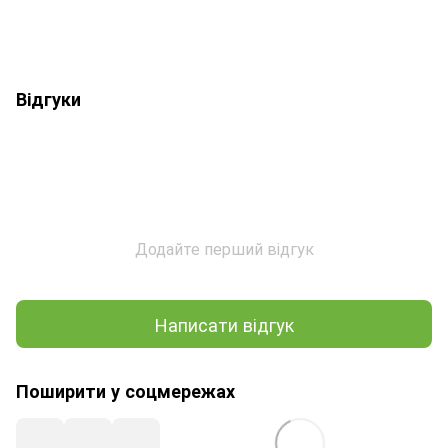
Відгуки
Додайте перший відгук
Написати відгук
Поширити у соцмережах