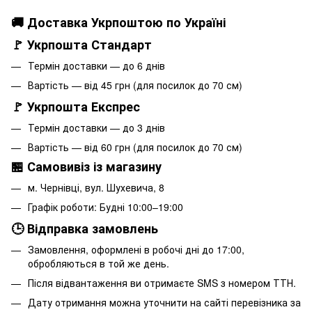
🚚 Доставка Укрпоштою по Україні
🚩 Укрпошта Стандарт
Термін доставки — до 6 днів
Вартість — від 45 грн (для посилок до 70 см)
🚩 Укрпошта Експрес
Термін доставки — до 3 днів
Вартість — від 60 грн (для посилок до 70 см)
🏪 Самовивіз із магазину
м. Чернівці, вул. Шухевича, 8
Графік роботи: Будні 10:00–19:00
🕒 Відправка замовлень
Замовлення, оформлені в робочі дні до 17:00,
обробляються в той же день.
Після відвантаження ви отримаєте SMS з номером ТТН.
Дату отримання можна уточнити на сайті перевізника за