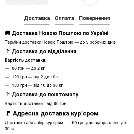
Доставка
Оплата
Повернення
🚚 Доставка Новою Поштою по Україні
Терміни доставки Новою Поштою — до 3 робочих днів
🚩 Доставка до відділення
Вартість доставки:
80 грн — до 2 кг
120 грн — від 2 до 10 кг
180 грн — від 10 до 30 кг
🚩 Доставка до поштомату
Вартість доставки - від 90 грн
🚩 Адресна доставка кур’єром
Доставка або забір кур’єром — +50 грн для відправлень до
30 кг.