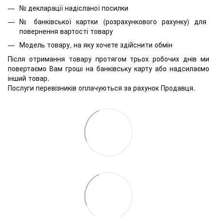
№ декларації надісланої посилки
№ банківської картки (розрахункового рахунку) для
повернення вартості товару
Модель товару, на яку хочете здійснити обмін
Після отримання товару протягом трьох робочих днів ми
повертаємо Вам гроші на банківську карту або надсилаємо
інший товар.
Послуги перевізників оплачуються за рахунок Продавця.