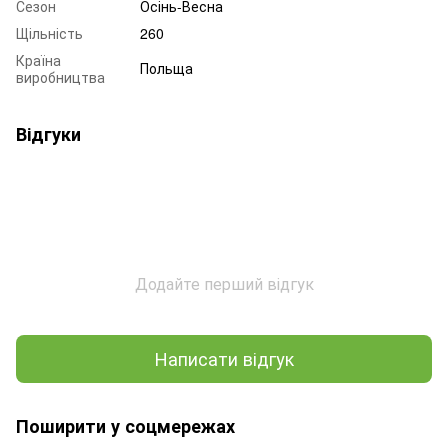
Сезон
Осінь-Весна
Щільність
260
Країна
Польща
виробництва
Відгуки
Додайте перший відгук
Написати відгук
Поширити у соцмережах