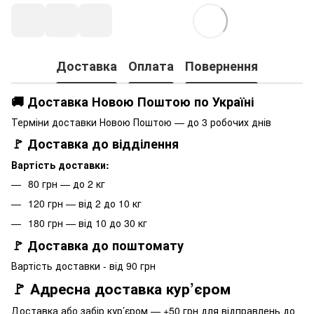
Доставка
Оплата
Повернення
🚚 Доставка Новою Поштою по Україні
Терміни доставки Новою Поштою — до 3 робочих днів
🚩 Доставка до відділення
Вартість доставки:
80 грн — до 2 кг
120 грн — від 2 до 10 кг
180 грн — від 10 до 30 кг
🚩 Доставка до поштомату
Вартість доставки - від 90 грн
🚩 Адресна доставка кур’єром
Доставка або забір кур’єром — +50 грн для відправлень до