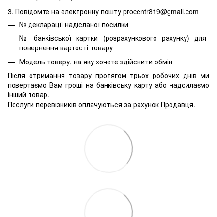
3. Повідомте на електронну пошту procentr819@gmail.com
№ декларації надісланої посилки
№ банківської картки (розрахункового рахунку) для
повернення вартості товару
Модель товару, на яку хочете здійснити обмін
Після отримання товару протягом трьох робочих днів ми
повертаємо Вам гроші на банківську карту або надсилаємо
інший товар.
Послуги перевізників оплачуються за рахунок Продавця.