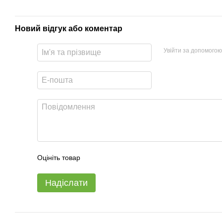
Новий відгук або коментар
Увійти за допомогою
Оцініть товар
Надіслати