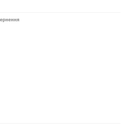
ернення