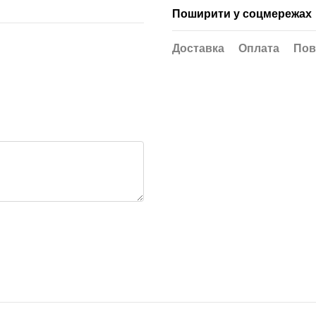
Поширити у соцмережах
Доставка
Оплата
Пов