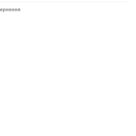
ернення