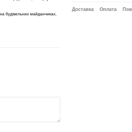
Доставка
Оплата
Пов
 на будівельних майданчиках,