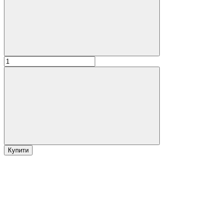
Купити