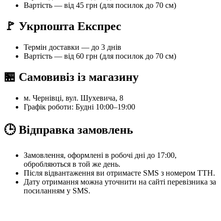
Вартість — від 45 грн (для посилок до 70 см)
🚩 Укрпошта Експрес
Термін доставки — до 3 днів
Вартість — від 60 грн (для посилок до 70 см)
🏪 Самовивіз із магазину
м. Чернівці, вул. Шухевича, 8
Графік роботи: Будні 10:00–19:00
🕒 Відправка замовлень
Замовлення, оформлені в робочі дні до 17:00,
обробляються в той же день.
Після відвантаження ви отримаєте SMS з номером ТТН.
Дату отримання можна уточнити на сайті перевізника за
посиланням у SMS.