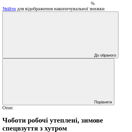
%
Увійти
для відображення накопичувальної знижки
До обраного
Порівняти
Опис
Чоботи робочі утеплені, зимове
спецвзуття з хутром