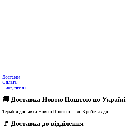
Доставка
Оплата
Повернення
🚚 Доставка Новою Поштою по Україні
Терміни доставки Новою Поштою — до 3 робочих днів
🚩 Доставка до відділення