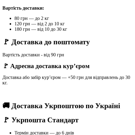
Вартість доставки:
80 грн — до 2 кг
120 грн — від 2 до 10 кг
180 грн — від 10 до 30 кг
🚩 Доставка до поштомату
Вартість доставки - від 90 грн
🚩 Адресна доставка кур’єром
Доставка або забір кур’єром — +50 грн для відправлень до 30
кг.
🚚 Доставка Укрпоштою по Україні
🚩 Укрпошта Стандарт
Термін доставки — до 6 днів