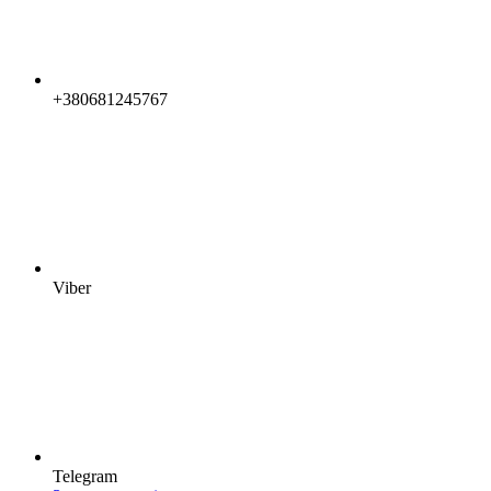
+380681245767
Viber
Telegram