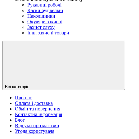
Рукавиці робочі
Каски будівельні
Наколінники
Окуляри захисні
Захист слуху
Інші захисні товари
Всі категорії
Про нас
Оплата і доставка
Обмін та повернення
Контактна інформація
Блог
Відгуки про магазин
Угода користувача