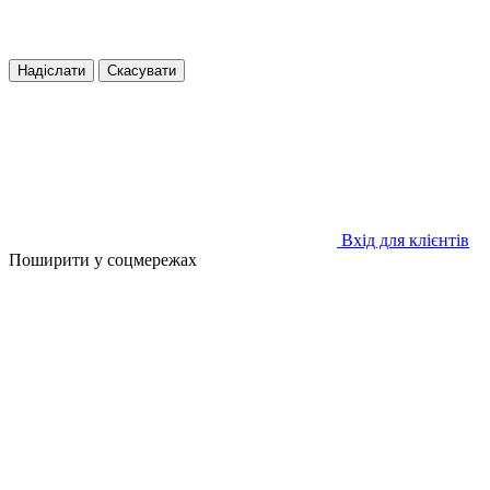
Надіслати
Скасувати
Вхід для клієнтів
Поширити у соцмережах