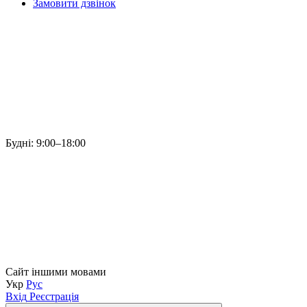
Замовити дзвінок
Будні: 9:00–18:00
Сайт іншими мовами
Укр
Рус
Вхід
Реєстрація