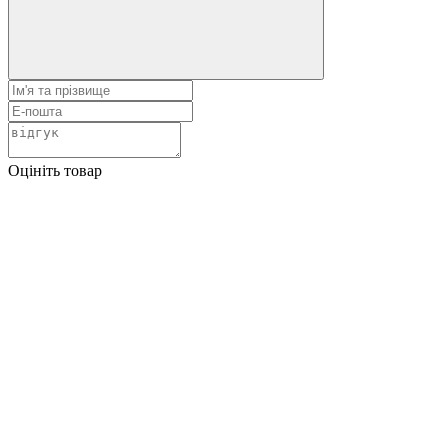
Оцініть товар