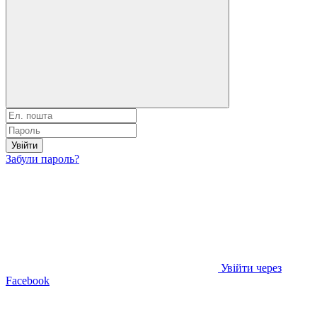
Увійти
Забули пароль?
Увійти через
Facebook