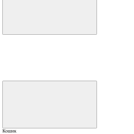
Кошик