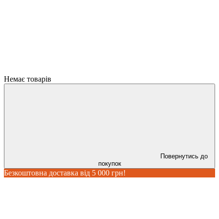
Немає товарів
Повернутись до
покупок
Безкоштовна доставка від 5 000 грн!