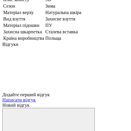
Сезон
Зима
Матеріал верху
Натуральна шкіра
Вид взуття
Захисне взуття
Матеріал підошви
ПУ
Захисна шкарпетка
Сталева вставка
Країна виробництва
Польща
Відгуки
Додайте перший відгук
Написати відгук
Новий відгук