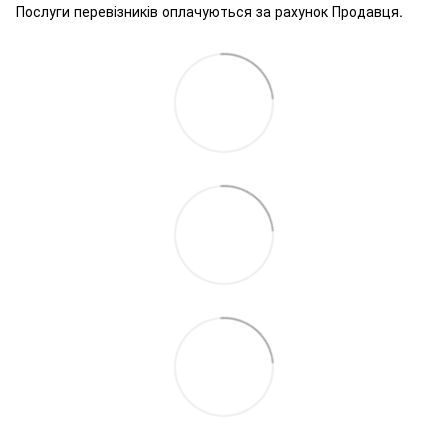
Послуги перевізників оплачуються за рахунок Продавця.