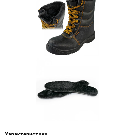
Характеристики