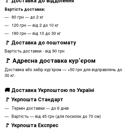
🚩 Доставка до відділення
Вартість доставки:
80 грн — до 2 кг
120 грн — від 2 до 10 кг
180 грн — від 10 до 30 кг
🚩 Доставка до поштомату
Вартість доставки - від 90 грн
🚩 Адресна доставка кур’єром
Доставка або забір кур’єром — +50 грн для відправлень до
30 кг.
🚚 Доставка Укрпоштою по Україні
🚩 Укрпошта Стандарт
Термін доставки — до 6 днів
Вартість — від 45 грн (для посилок до 70 см)
🚩 Укрпошта Експрес