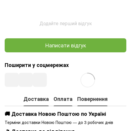
Додайте перший відгук
Написати відгук
Поширити у соцмережах
Доставка
Оплата
Повернення
🚚 Доставка Новою Поштою по Україні
Терміни доставки Новою Поштою — до 3 робочих днів