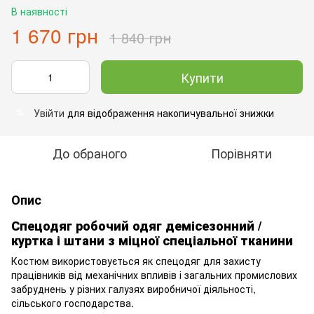
В наявності
1 670 грн
1 840 грн
Купити
Увійти
для відображення накопичувальної знижки
%
До обраного
Порівняти
Опис
Спецодяг робочий одяг демісезонний /
куртка і штани з міцної спеціальної тканини
Костюм використовується як спецодяг для захисту
працівників від механічних впливів і загальних промислових
забруднень у різних галузях виробничої діяльності,
сільського господарства.