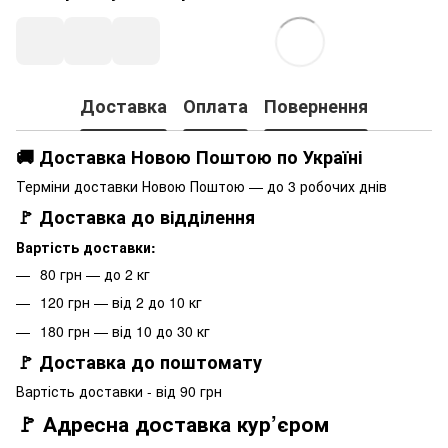
Доставка
Оплата
Повернення
🚚 Доставка Новою Поштою по Україні
Терміни доставки Новою Поштою — до 3 робочих днів
🚩 Доставка до відділення
Вартість доставки:
80 грн — до 2 кг
120 грн — від 2 до 10 кг
180 грн — від 10 до 30 кг
🚩 Доставка до поштомату
Вартість доставки - від 90 грн
🚩 Адресна доставка кур’єром