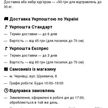
Доставка або забір кур’єром — +50 грн для відправлень до
30 кг.
🚚 Доставка Укрпоштою по Україні
🚩 Укрпошта Стандарт
Термін доставки — до 6 днів
Вартість — від 45 грн (для посилок до 70 см)
🚩 Укрпошта Експрес
Термін доставки — до 3 днів
Вартість — від 60 грн (для посилок до 70 см)
🏪 Самовивіз із магазину
м. Чернівці, вул. Шухевича, 8
Графік роботи: Будні 10:00–19:00
🕒 Відправка замовлень
Замовлення, оформлені в робочі дні до 17:00,
обробляються в той же день.