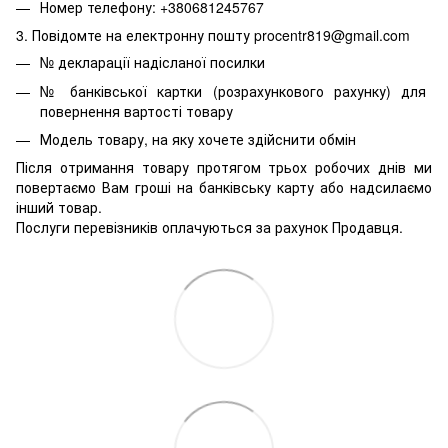
Номер телефону: +380681245767
3. Повідомте на електронну пошту procentr819@gmail.com
№ декларації надісланої посилки
№ банківської картки (розрахункового рахунку) для
повернення вартості товару
Модель товару, на яку хочете здійснити обмін
Після отримання товару протягом трьох робочих днів ми
повертаємо Вам гроші на банківську карту або надсилаємо
інший товар.
Послуги перевізників оплачуються за рахунок Продавця.