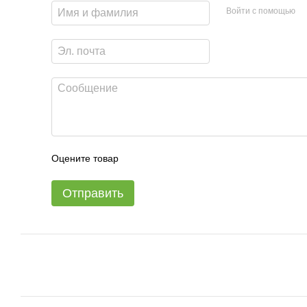
Войти с помощью
Оцените товар
Отправить