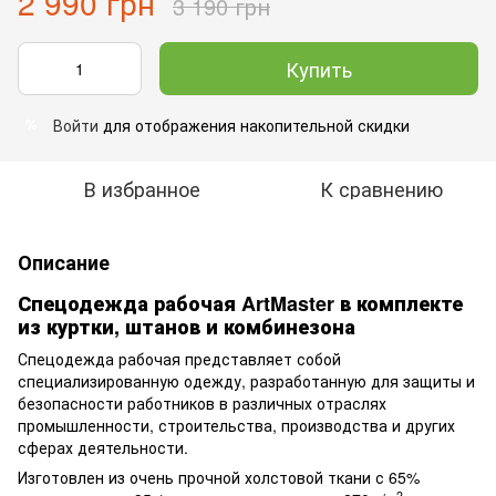
2 990 грн
3 190 грн
Купить
Войти
для отображения накопительной скидки
%
В избранное
К сравнению
Описание
Спецодежда рабочая ArtMaster в комплекте
из куртки, штанов и комбинезона
Спецодежда рабочая представляет собой
специализированную одежду, разработанную для защиты и
безопасности работников в различных отраслях
промышленности, строительства, производства и других
сферах деятельности.
Изготовлен из очень прочной холстовой ткани с 65%
2