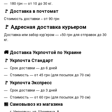
180 грн — от 10 до 30 кг.
🚩 Доставка в почтомат
Стоимость доставки – от 90 грн
🚩 Адресная доставка курьером
Доставка или забор кур’ером — +50 грн для отправок до 30
кг.
🚚 Доставка Укрпочтой по Украине
🚩 Укрпочта Стандарт
Срок доставки — до 6 дней
Стоимость — от 45 грн (для посылок до 70 см)
🚩 Укрпочта Экспресс
Срок доставки — до 3 дней
Стоимость — от 60 грн (для посылок до 70 см)
🏪 Самовывоз из магазина
г. Черновцы, ул. Шухевича, 8