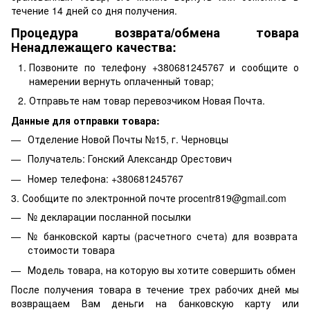
течение 14 дней со дня получения.
Процедура возврата/обмена товара
Ненадлежащего качества:
Позвоните по телефону +380681245767 и сообщите о
намерении вернуть оплаченный товар;
Отправьте нам товар перевозчиком Новая Почта.
Данные для отправки товара:
Отделение Новой Почты №15, г. Черновцы
Получатель: Гонский Александр Орестович
Номер телефона: +380681245767
3. Сообщите по электронной почте procentr819@gmail.com
№ декларации посланной посылки
№ банковской карты (расчетного счета) для возврата
стоимости товара
Модель товара, на которую вы хотите совершить обмен
После получения товара в течение трех рабочих дней мы
возвращаем Вам деньги на банковскую карту или