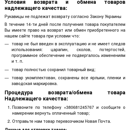
Условия возврата и обмена товаров
надлежащего качества:
Рукавицы не подлежат возврату согласно Закону Украины
В течение 14-ти дней после получения товара покупателем
Вы имеете право на возврат или обмен приобретенного на
нашем сайте товара при условии что:
товар не был введен в эксплуатацию и не имеет следов
использования: царапин, сколов, потертостей,
программное обеспечение не подвергалось изменениям
и т. п.
товар полностью сохранил товарный вид;
товар укомплектован, сохранены все ярлыки, пленки и
заводская маркировка.
Процедура возврата/обмена товара
Надлежащего качества:
Позвоните по телефону +380681245767 и сообщите о
намерении вернуть оплаченный товар;
Отправьте нам товар перевозчиком Новая Почта.
Данные для отправки товара: