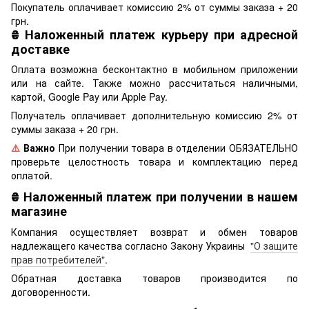
Покупатель оплачивает комиссию 2% от суммы заказа + 20
грн.
₴
Наложенный платеж курьеру при адресной
доставке
Оплата возможна бесконтактно в мобильном приложении
или на сайте. Также можно рассчитаться наличными,
картой, Google Pay или Apple Pay.
Получатель оплачивает дополнительную комиссию 2% от
суммы заказа + 20 грн.
⚠️
Важно
При получении товара в отделении ОБЯЗАТЕЛЬНО
проверьте целостность товара и комплектацию перед
оплатой.
₴
Наложенный платеж при получении в нашем
магазине
Компания осуществляет возврат и обмен товаров
надлежащего качества согласно Закону Украины
"О защите
прав потребителей"
.
Обратная доставка товаров производится по
договоренности.