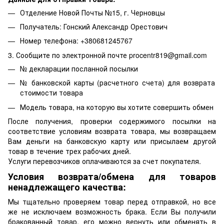
Отделение Новой Почты №15, г. Черновцы
Получатель: Гонский Александр Орестович
Номер телефона: +380681245767
3. Сообщите по электронной почте procentr819@gmail.com
№ декларации посланной посылки
№ банковской карты (расчетного счета) для возврата
стоимости товара
Модель товара, на которую вы хотите совершить обмен
После получения, проверки содержимого посылки на
соответствие условиям возврата товара, мы возвращаем
Вам деньги на банковскую карту или присылаем другой
товар в течение трех рабочих дней.
Услуги перевозчиков оплачиваются за счет покупателя.
Условия возврата/обмена для товаров
ненадлежащего качества:
Мы тщательно проверяем товар перед отправкой, но все
же не исключаем возможность брака. Если Вы получили
бракованный товар, его можно вернуть или обменять в