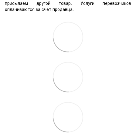
присылаем другой товар. Услуги перевозчиков
оплачиваются за счет продавца.