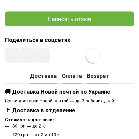
Написать отзыв
Поделиться в соцсетях
Доставка
Оплата
Возврат
🚚 Доставка Новой почтой по Украине
Сроки доставки Новой почтой — до 3 рабочих дней
🚩 Доставка в отделение
Стоимость доставки:
80 грн — до 2 кг
120 грн — от 2 до 10 кг.