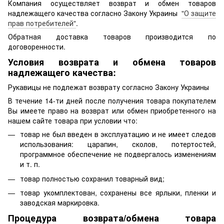
Компания осуществляет возврат и обмен товаров
надлежащего качества согласно Закону Украины
"О защите
прав потребителей"
.
Обратная доставка товаров производится по
договоренности.
Условия возврата и обмена товаров
надлежащего качества:
Рукавицы не подлежат возврату согласно Закону Украины
В течение 14-ти дней после получения товара покупателем
Вы имеете право на возврат или обмен приобретенного на
нашем сайте товара при условии что:
товар не был введен в эксплуатацию и не имеет следов
использования: царапин, сколов, потертостей,
программное обеспечение не подвергалось изменениям
и т. п.
товар полностью сохранил товарный вид;
товар укомплектован, сохранены все ярлыки, пленки и
заводская маркировка.
Процедура возврата/обмена товара