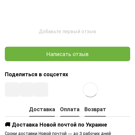
Добавьте первый отзыв
Написать отзыв
Поделиться в соцсетях
Доставка
Оплата
Возврат
🚚 Доставка Новой почтой по Украине
Сроки доставки Новой почтой — до 3 рабочих дней