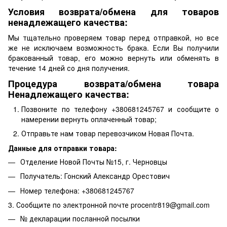
Условия возврата/обмена для товаров
ненадлежащего качества:
Мы тщательно проверяем товар перед отправкой, но все
же не исключаем возможность брака. Если Вы получили
бракованный товар, его можно вернуть или обменять в
течение 14 дней со дня получения.
Процедура возврата/обмена товара
Ненадлежащего качества:
Позвоните по телефону +380681245767 и сообщите о
намерении вернуть оплаченный товар;
Отправьте нам товар перевозчиком Новая Почта.
Данные для отправки товара:
Отделение Новой Почты №15, г. Черновцы
Получатель: Гонский Александр Орестович
Номер телефона: +380681245767
3. Сообщите по электронной почте procentr819@gmail.com
№ декларации посланной посылки