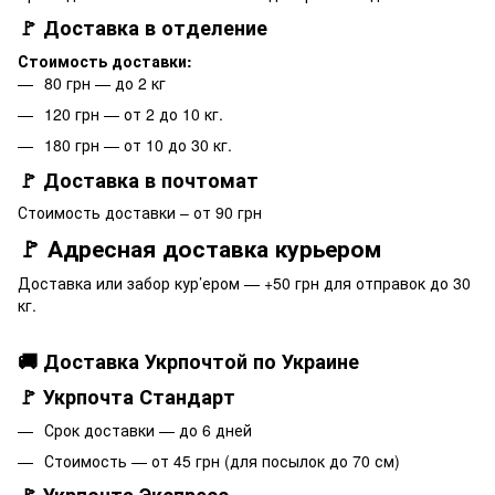
🚩 Доставка в отделение
Стоимость доставки:
80 грн — до 2 кг
120 грн — от 2 до 10 кг.
180 грн — от 10 до 30 кг.
🚩 Доставка в почтомат
Стоимость доставки – от 90 грн
🚩 Адресная доставка курьером
Доставка или забор кур’ером — +50 грн для отправок до 30
кг.
🚚 Доставка Укрпочтой по Украине
🚩 Укрпочта Стандарт
Срок доставки — до 6 дней
Стоимость — от 45 грн (для посылок до 70 см)