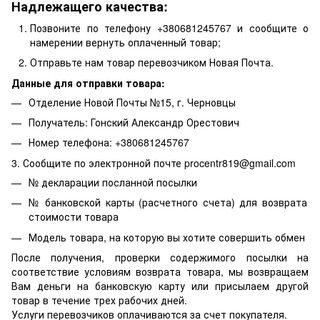
Надлежащего качества:
Позвоните по телефону +380681245767 и сообщите о
намерении вернуть оплаченный товар;
Отправьте нам товар перевозчиком Новая Почта.
Данные для отправки товара:
Отделение Новой Почты №15, г. Черновцы
Получатель: Гонский Александр Орестович
Номер телефона: +380681245767
3. Сообщите по электронной почте procentr819@gmail.com
№ декларации посланной посылки
№ банковской карты (расчетного счета) для возврата
стоимости товара
Модель товара, на которую вы хотите совершить обмен
После получения, проверки содержимого посылки на
соответствие условиям возврата товара, мы возвращаем
Вам деньги на банковскую карту или присылаем другой
товар в течение трех рабочих дней.
Услуги перевозчиков оплачиваются за счет покупателя.