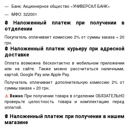
Банк: Акционерное общество «УНИВЕРСАЛ БАНК»
МФО: 322001
₴
Наложенный платеж при получении в
отделении
Покупатель оплачивает комиссию 2% от суммы заказа + 20
грн.
₴
Наложенный платеж курьеру при адресной
доставке
Оплата возможна бесконтактно в мобильном приложении
или на сайте. Также можно рассчитаться наличными,
картой, Google Pay или Apple Pay.
Получатель оплачивает дополнительную комиссию 2% от
суммы заказа + 20 грн.
⚠️
Важно
При получении товара в отделении ОБЯЗАТЕЛЬНО
проверьте целостность товара и комплектацию перед
оплатой.
₴
Наложенный платеж при получении в нашем
магазине