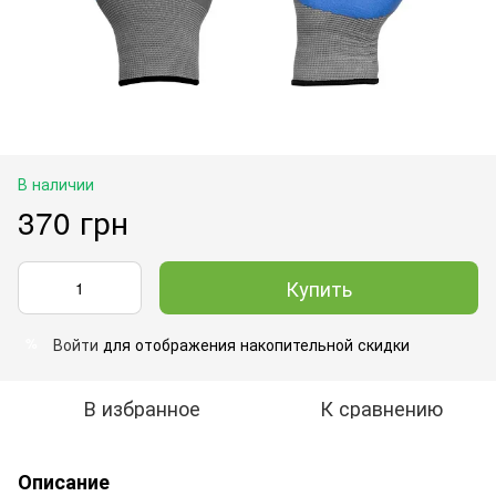
В наличии
370 грн
Купить
Войти
для отображения накопительной скидки
%
В избранное
К сравнению
Описание