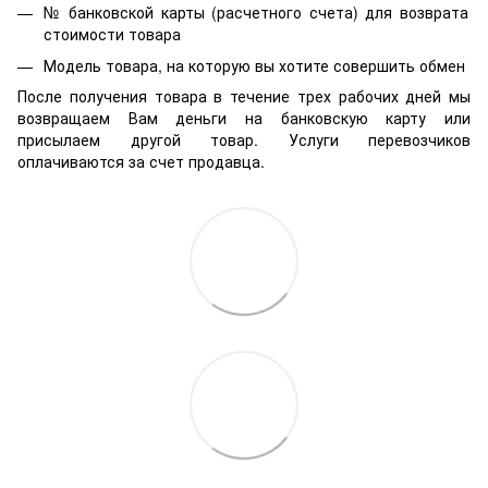
№ банковской карты (расчетного счета) для возврата
стоимости товара
Модель товара, на которую вы хотите совершить обмен
После получения товара в течение трех рабочих дней мы
возвращаем Вам деньги на банковскую карту или
присылаем другой товар. Услуги перевозчиков
оплачиваются за счет продавца.