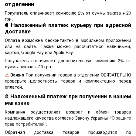
отделении
Покупатель оплачивает комиссию 2% от суммы заказа + 20
грн.
₴
Наложенный платеж курьеру при адресной
доставке
Оплата возможна бесконтактно в мобильном приложении
или на сайте. Также можно рассчитаться наличными,
картой, Google Pay или Apple Pay.
Получатель оплачивает дополнительную комиссию 2% от
суммы заказа + 20 грн.
⚠️
Важно
При получении товара в отделении ОБЯЗАТЕЛЬНО
проверьте целостность товара и комплектацию перед
оплатой.
₴
Наложенный платеж при получении в нашем
магазине
Компания осуществляет возврат и обмен товаров
надлежащего качества согласно Закону Украины
"О защите
прав потребителей"
.
Обратная доставка товаров производится по