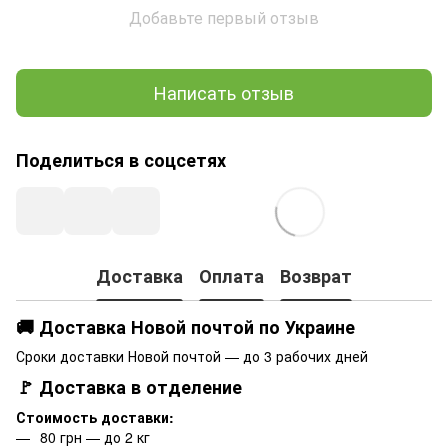
Добавьте первый отзыв
Написать отзыв
Поделиться в соцсетях
Доставка
Оплата
Возврат
🚚 Доставка Новой почтой по Украине
Сроки доставки Новой почтой — до 3 рабочих дней
🚩 Доставка в отделение
Стоимость доставки:
80 грн — до 2 кг