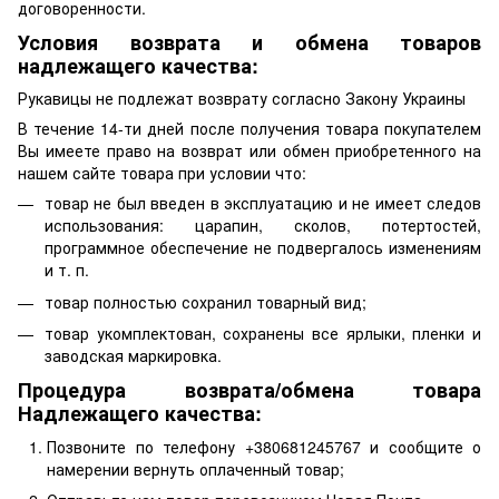
договоренности.
Условия возврата и обмена товаров
надлежащего качества:
Рукавицы не подлежат возврату согласно Закону Украины
В течение 14-ти дней после получения товара покупателем
Вы имеете право на возврат или обмен приобретенного на
нашем сайте товара при условии что:
товар не был введен в эксплуатацию и не имеет следов
использования: царапин, сколов, потертостей,
программное обеспечение не подвергалось изменениям
и т. п.
товар полностью сохранил товарный вид;
товар укомплектован, сохранены все ярлыки, пленки и
заводская маркировка.
Процедура возврата/обмена товара
Надлежащего качества:
Позвоните по телефону +380681245767 и сообщите о
намерении вернуть оплаченный товар;