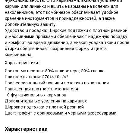
карман для линейки и вшитые карманы на коленях для
наколенников, этот комбинезон обеспечивает удобное
хранение инструментов и принадлежностей, а также
дополнительную защиту.
Удобство и посадка: Широкие подтяжки с плотной резиной
и массивными пряжками обеспечивают надежную посадку
и комфорт во время движения, а низкая усадка ткани после
стирки обеспечивает сохранение формы и цвета
комбинезона.
Характеристики:
Состав материала: 80% полиэстера, 20% хлопка.
Плотность ткани: 270+/-10 г/м²
Профессиональный пошив и эстетика выполнения
Повышенная плотность утеплителя
10 функциональных карманов
Дополнительные усиления на карманах
Широкие подтяжки с плотной резиной
Цвет: графит с оранжевыми и черными аксессуарами.
Характеристики