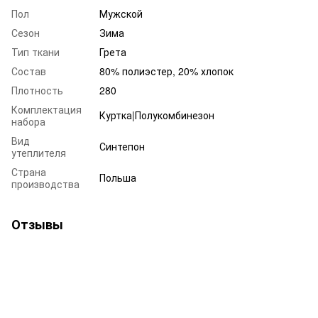
Пол
Мужской
Сезон
Зима
Тип ткани
Грета
Состав
80% полиэстер, 20% хлопок
Плотность
280
Комплектация
Куртка|Полукомбинезон
набора
Вид
Синтепон
утеплителя
Страна
Польша
производства
Отзывы