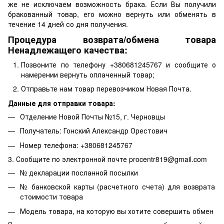
же не исключаем возможность брака. Если Вы получили
бракованный товар, его можно вернуть или обменять в
течение 14 дней со дня получения.
Процедура возврата/обмена товара
Ненадлежащего качества:
Позвоните по телефону +380681245767 и сообщите о
намерении вернуть оплаченный товар;
Отправьте нам товар перевозчиком Новая Почта.
Данные для отправки товара:
Отделение Новой Почты №15, г. Черновцы
Получатель: Гонский Александр Орестович
Номер телефона: +380681245767
3. Сообщите по электронной почте procentr819@gmail.com
№ декларации посланной посылки
№ банковской карты (расчетного счета) для возврата
стоимости товара
Модель товара, на которую вы хотите совершить обмен