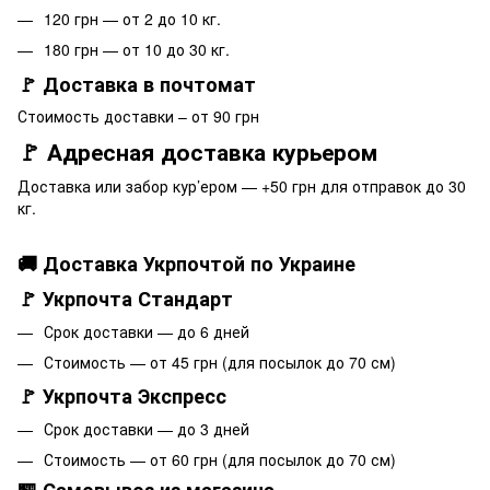
120 грн — от 2 до 10 кг.
180 грн — от 10 до 30 кг.
🚩 Доставка в почтомат
Стоимость доставки – от 90 грн
🚩 Адресная доставка курьером
Доставка или забор кур’ером — +50 грн для отправок до 30
кг.
🚚 Доставка Укрпочтой по Украине
🚩 Укрпочта Стандарт
Срок доставки — до 6 дней
Стоимость — от 45 грн (для посылок до 70 см)
🚩 Укрпочта Экспресс
Срок доставки — до 3 дней
Стоимость — от 60 грн (для посылок до 70 см)