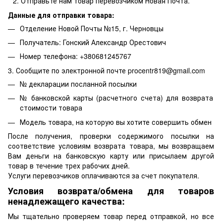
Отправьте нам товар перевозчиком Новая Почта.
Данные для отправки товара:
Отделение Новой Почты №15, г. Черновцы
Получатель: Гонский Александр Орестович
Номер телефона: +380681245767
3. Сообщите по электронной почте procentr819@gmail.com
№ декларации посланной посылки
№ банковской карты (расчетного счета) для возврата
стоимости товара
Модель товара, на которую вы хотите совершить обмен
После получения, проверки содержимого посылки на
соответствие условиям возврата товара, мы возвращаем
Вам деньги на банковскую карту или присылаем другой
товар в течение трех рабочих дней.
Услуги перевозчиков оплачиваются за счет покупателя.
Условия возврата/обмена для товаров
ненадлежащего качества:
Мы тщательно проверяем товар перед отправкой, но все