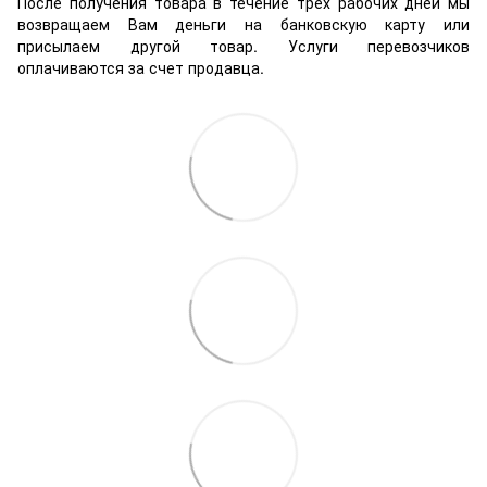
После получения товара в течение трех рабочих дней мы
возвращаем Вам деньги на банковскую карту или
присылаем другой товар. Услуги перевозчиков
оплачиваются за счет продавца.