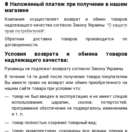
₴
Наложенный платеж при получении в нашем
магазине
Компания осуществляет возврат и обмен товаров
надлежащего качества согласно Закону Украины
"О защите
прав потребителей"
.
Обратная доставка товаров производится по
договоренности.
Условия возврата и обмена товаров
надлежащего качества:
Рукавицы не подлежат возврату согласно Закону Украины
В течение 14-ти дней после получения товара покупателем
Вы имеете право на возврат или обмен приобретенного на
нашем сайте товара при условии что:
товар не был введен в эксплуатацию и не имеет следов
использования: царапин, сколов, потертостей,
программное обеспечение не подвергалось изменениям
и т. п.
товар полностью сохранил товарный вид;
товар укомплектован, сохранены все ярлыки, пленки и