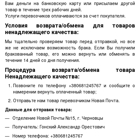
Вам деньги на банковскую карту или присылаем другой
товар в течение трех рабочих дней.
Услуги перевозчиков оплачиваются за счет покупателя.
Условия возврата/обмена для товаров
ненадлежащего качества:
Мы тщательно проверяем товар перед отправкой, но все
же не исключаем возможность брака. Если Вы получили
бракованный товар, его можно вернуть или обменять в
течение 14 дней со дня получения.
Процедура возврата/обмена товара
Ненадлежащего качества:
Позвоните по телефону +380681245767 и сообщите о
намерении вернуть оплаченный товар;
Отправьте нам товар перевозчиком Новая Почта.
Данные для отправки товара:
Отделение Новой Почты №15, г. Черновцы
Получатель: Гонский Александр Орестович
Номер телефона: +380681245767