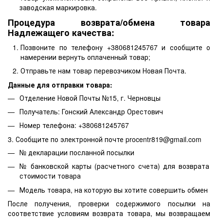
заводская маркировка.
Процедура возврата/обмена товара
Надлежащего качества:
Позвоните по телефону +380681245767 и сообщите о
намерении вернуть оплаченный товар;
Отправьте нам товар перевозчиком Новая Почта.
Данные для отправки товара:
Отделение Новой Почты №15, г. Черновцы
Получатель: Гонский Александр Орестович
Номер телефона: +380681245767
3. Сообщите по электронной почте procentr819@gmail.com
№ декларации посланной посылки
№ банковской карты (расчетного счета) для возврата
стоимости товара
Модель товара, на которую вы хотите совершить обмен
После получения, проверки содержимого посылки на
соответствие условиям возврата товара, мы возвращаем