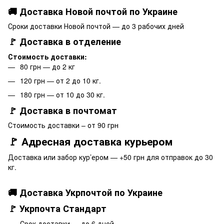
🚚 Доставка Новой почтой по Украине
Сроки доставки Новой почтой — до 3 рабочих дней
🚩 Доставка в отделение
Стоимость доставки:
80 грн — до 2 кг
120 грн — от 2 до 10 кг.
180 грн — от 10 до 30 кг.
🚩 Доставка в почтомат
Стоимость доставки – от 90 грн
🚩 Адресная доставка курьером
Доставка или забор кур’ером — +50 грн для отправок до 30
кг.
🚚 Доставка Укрпочтой по Украине
🚩 Укрпочта Стандарт
Срок доставки — до 6 дней