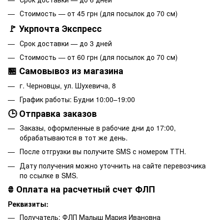
Стоимость — от 45 грн (для посылок до 70 см)
🚩 Укрпочта Экспресс
Срок доставки — до 3 дней
Стоимость — от 60 грн (для посылок до 70 см)
🏪 Самовывоз из магазина
г. Черновцы, ул. Шухевича, 8
График работы: Будни 10:00–19:00
🕒 Отправка заказов
Заказы, оформленные в рабочие дни до 17:00,
обрабатываются в тот же день.
После отгрузки вы получите SMS с номером ТТН.
Дату получения можно уточнить на сайте перевозчика
по ссылке в SMS.
₴
Оплата на расчетный счет ФЛП
Реквизиты:
Получатель: ФЛП Малыш Мария Ивановна