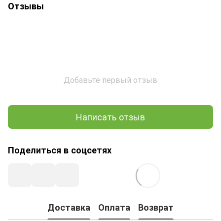
Отзывы
Добавьте первый отзыв
Написать отзыв
Поделиться в соцсетях
Доставка
Оплата
Возврат