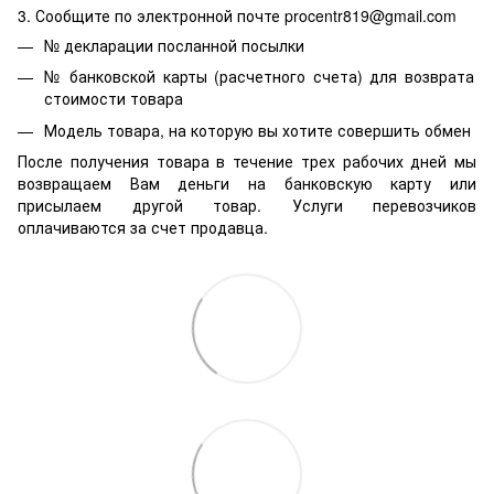
3. Сообщите по электронной почте procentr819@gmail.com
№ декларации посланной посылки
№ банковской карты (расчетного счета) для возврата
стоимости товара
Модель товара, на которую вы хотите совершить обмен
После получения товара в течение трех рабочих дней мы
возвращаем Вам деньги на банковскую карту или
присылаем другой товар. Услуги перевозчиков
оплачиваются за счет продавца.