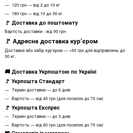
120 грн — від 2 до 10 кг
180 грн — від 10 до 30 кг
🚩 Доставка до поштомату
Вартість доставки - від 90 грн
🚩 Адресна доставка кур’єром
Доставка або забір кур’єром — +50 грн для відправлень до
30 кг.
🚚 Доставка Укрпоштою по Україні
🚩 Укрпошта Стандарт
Термін доставки — до 6 днів
Вартість — від 45 грн (для посилок до 70 см)
🚩 Укрпошта Експрес
Термін доставки — до 3 днів
Вартість — від 60 грн (для посилок до 70 см)
🏪 Самовивіз із магазину