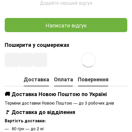
Додайте перший відгук
Написати відгук
Поширити у соцмережах
Доставка
Оплата
Повернення
🚚 Доставка Новою Поштою по Україні
Терміни доставки Новою Поштою — до 3 робочих днів
🚩 Доставка до відділення
Вартість доставки:
80 грн — до 2 кг