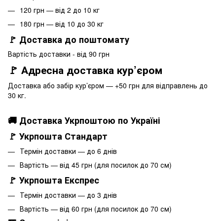
120 грн — від 2 до 10 кг
180 грн — від 10 до 30 кг
🚩 Доставка до поштомату
Вартість доставки - від 90 грн
🚩 Адресна доставка кур’єром
Доставка або забір кур’єром — +50 грн для відправлень до
30 кг.
🚚 Доставка Укрпоштою по Україні
🚩 Укрпошта Стандарт
Термін доставки — до 6 днів
Вартість — від 45 грн (для посилок до 70 см)
🚩 Укрпошта Експрес
Термін доставки — до 3 днів
Вартість — від 60 грн (для посилок до 70 см)