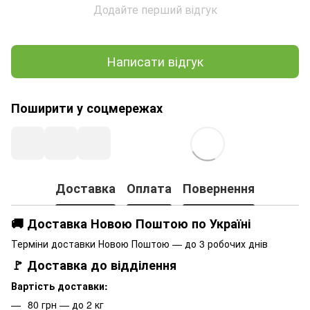
Додайте перший відгук
Написати відгук
Поширити у соцмережах
Доставка
Оплата
Повернення
🚚 Доставка Новою Поштою по Україні
Терміни доставки Новою Поштою — до 3 робочих днів
🚩 Доставка до відділення
Вартість доставки:
80 грн — до 2 кг